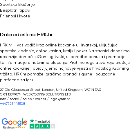
Sportsko klađenje
Besplatni tipovi
Prijenosi i kvote
Dobrodošli na HRK.hr
HRK.hr – vaš vodič kroz online kockanje u Hrvatskoj, uključujući
sportsko klađenje, online kasina, lutriju i poker. Na stranici donosimo
recenzije domaćih iGaming tvrtki, usporedbe bonusa i promocija
te informacije o načinima plaćanja. Pratimo regulative koje uređuju
online kockanje i objavljujemo najnovije vijesti s hrvatskog iGaming
tržišta. HRK.hr pomaže igračima pronaći sigurne i pouzdane
platforme za igru.
27 Old Gloucester Street, London, United Kingdom, WC1N 3AX
CRN 13879174 | WEB CODING SOLUTIONS LTD
info / social / sales / career /
legal@hrk.hr
+447723445508