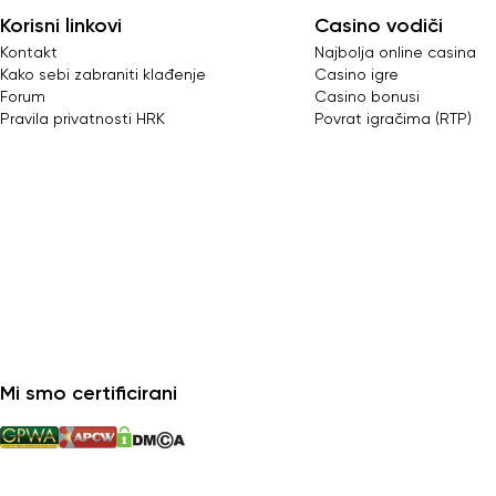
Korisni linkovi
Casino vodiči
Kontakt
Najbolja online casina
Kako sebi zabraniti klađenje
Casino igre
Forum
Casino bonusi
Pravila privatnosti HRK
Povrat igračima (RTP)
Mi smo certificirani