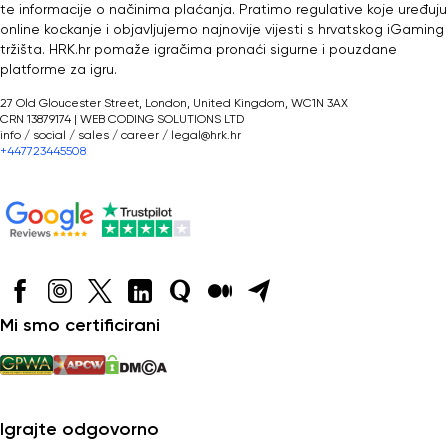
te informacije o načinima plaćanja. Pratimo regulative koje uređuju
online kockanje i objavljujemo najnovije vijesti s hrvatskog iGaming
tržišta. HRK.hr pomaže igračima pronaći sigurne i pouzdane
platforme za igru.
27 Old Gloucester Street, London, United Kingdom, WC1N 3AX
CRN 13879174 | WEB CODING SOLUTIONS LTD
info / social / sales / career /
legal@hrk.hr
+447723445508
Mi smo certificirani
Igrajte odgovorno