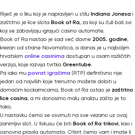
Riječ je o liku koji je napravljen u stilu
Indiana Jonesa
i
zaštitno je lice slota
Book of Ra
, za koji su čuli baš svi
koji se zabavljaju igrajući casino automate.
Book of Ra nastao je sad već davne
2005. godine
,
kreiran od strane Novomatica, a danas je u najboljim
hrvatskim
online casinima
dostupan u osam različitih
verzija, koje razvija tvrtka
Greentube
.
Pa iako mu
povrat igračima
(RTP) definitivno nije
jedan od najviših koje trenutno možete dobiti u
domaćim kockarnicama, Book of Ra ostao je
zaštitno
lice casina
, a mi donosimo malu analizu zašto je to
tako.
U nastavku ćemo se osvrnuti na sve vezano uz ovaj
zanimljivi slot. U fokusu će biti
Book of Ra trikovi
, kao i
osnovna pravila automata. Otkrit ćemo vam i imate li