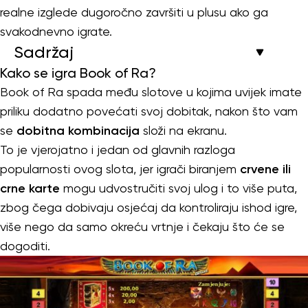
realne izglede dugoročno završiti u plusu ako ga
svakodnevno igrate.
Sadržaj
Kako se igra Book of Ra?
Book of Ra spada među slotove u kojima uvijek imate
priliku dodatno povećati svoj dobitak, nakon što vam
se
dobitna kombinacija
složi na ekranu.
To je vjerojatno i jedan od glavnih razloga
popularnosti ovog slota, jer igrači biranjem
crvene ili
crne karte
mogu udvostručiti svoj ulog i to više puta,
zbog čega dobivaju osjećaj da kontroliraju ishod igre,
više nego da samo okreću vrtnje i čekaju što će se
dogoditi.