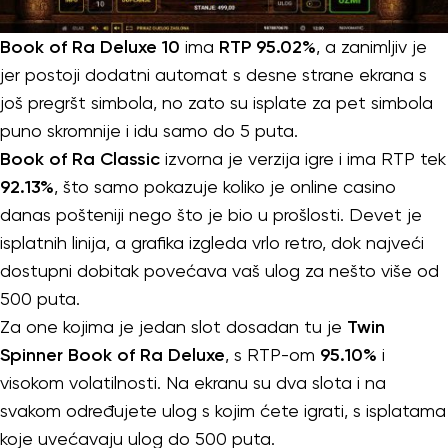
Book of Ra Deluxe 10
ima
RTP 95.02%
, a zanimljiv je
jer postoji dodatni automat s desne strane ekrana s
još pregršt simbola, no zato su isplate za pet simbola
puno skromnije i idu samo do 5 puta.
Book of Ra Classic
izvorna je verzija igre i ima RTP tek
92.13%
, što samo pokazuje koliko je online casino
danas pošteniji nego što je bio u prošlosti. Devet je
isplatnih linija, a grafika izgleda vrlo retro, dok najveći
dostupni dobitak povećava vaš ulog za nešto više od
500 puta.
Za one kojima je jedan slot dosadan tu je
Twin
Spinner Book of Ra Deluxe
, s RTP-om
95.10%
i
visokom volatilnosti. Na ekranu su dva slota i na
svakom određujete ulog s kojim ćete igrati, s isplatama
koje uvećavaju ulog do 500 puta.