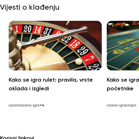
Vijesti o klađenju
Kako se igra rulet: pravila, vrste
Kako se igra
oklada i izgledi
početnike
casino
casino igre
+4
casino igre
craps
Korisni linkovi