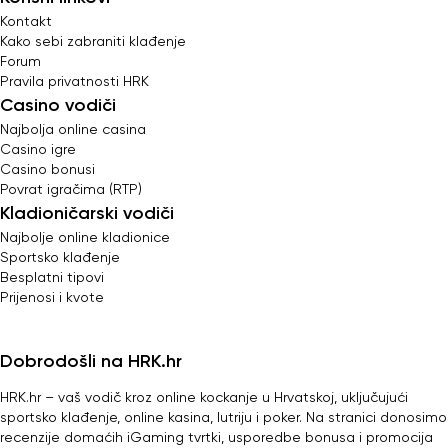
Kontakt
Kako sebi zabraniti klađenje
Forum
Pravila privatnosti HRK
Casino vodiči
Najbolja online casina
Casino igre
Casino bonusi
Povrat igračima (RTP)
Kladioničarski vodiči
Najbolje online kladionice
Sportsko klađenje
Besplatni tipovi
Prijenosi i kvote
Dobrodošli na HRK.hr
HRK.hr – vaš vodič kroz online kockanje u Hrvatskoj, uključujući
sportsko klađenje, online kasina, lutriju i poker. Na stranici donosimo
recenzije domaćih iGaming tvrtki, usporedbe bonusa i promocija