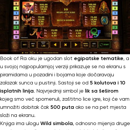
Book of Ra oku je ugodan slot
egipatske tematike
, a
u svojoj najpopularnijoj verziji prikazuje se na ekranu s
piramidama u pozadini i bojama koje dočaravaju
zalazak sunca u pustinji. Sastoji se od
5 kolutova i 10
isplatnih linija
. Najvrjedniji simbol je
lik sa šeširom
kojeg smo već spomenuli, zaštitno lice igre, koji će vam
umnožiti dobitak čak
500 puta
ako se na pet mjesta
složi na ekranu.
Knjiga ima ulogu
Wild simbola
, odnosno mijenja druge