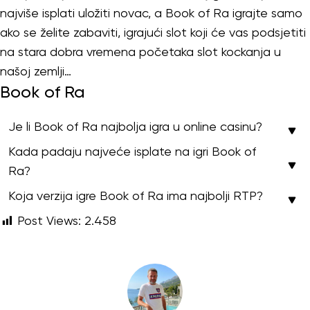
najviše isplati uložiti novac, a Book of Ra igrajte samo
ako se želite zabaviti, igrajući slot koji će vas podsjetiti
na stara dobra vremena početaka slot kockanja u
našoj zemlji…
Book of Ra
Je li Book of Ra najbolja igra u online casinu?
Kada padaju najveće isplate na igri Book of
Ra?
Koja verzija igre Book of Ra ima najbolji RTP?
Post Views:
2.458