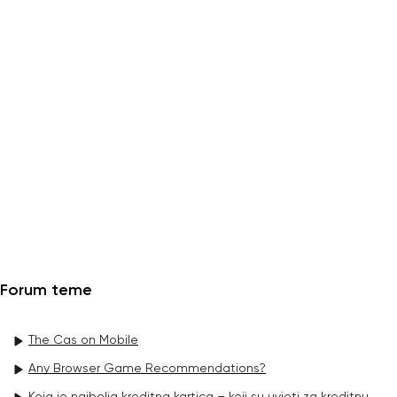
Forum teme
The Cas on Mobile
Any Browser Game Recommendations?
Koja je najbolja kreditna kartica – koji su uvjeti za kreditnu