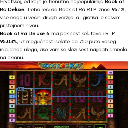
Hrvatskoj, od kojih je trenutno najpopularnija
Book of
Ra Deluxe
. Treba reći da Book of Ra RTP iznosi
95.1%
,
više nego u većini drugih verzija, a i grafika je sasvim
pristojnom nivou.
Book of Ra Deluxe 6
ima pak šest kolutova i RTP
95.03%
, uz mogućnost isplate do 750 puta vašeg
inicijalnog uloga, ako vam se složi šest najjačih simbola
na ekranu.