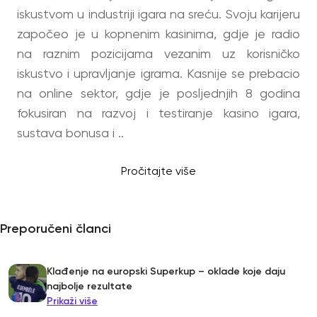
iskustvom u industriji igara na sreću. Svoju karijeru
započeo je u kopnenim kasinima, gdje je radio
na raznim pozicijama vezanim uz korisničko
iskustvo i upravljanje igrama. Kasnije se prebacio
na online sektor, gdje je posljednjih 8 godina
fokusiran na razvoj i testiranje kasino igara,
sustava bonusa i ..
Pročitajte više
Preporučeni članci
Klađenje na europski Superkup – oklade koje daju
najbolje rezultate
Prikaži više