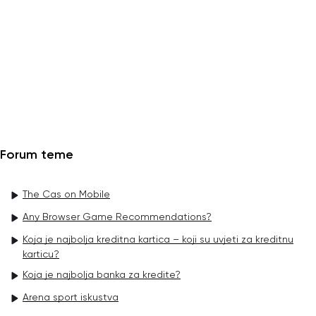
Forum teme
The Cas on Mobile
Any Browser Game Recommendations?
Koja je najbolja kreditna kartica – koji su uvjeti za kreditnu
karticu?
Koja je najbolja banka za kredite?
Arena sport iskustva