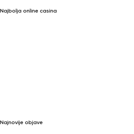
Najbolja online casina
Najnovije objave