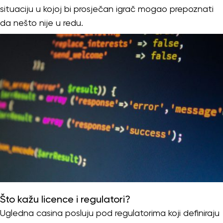
situaciju u kojoj bi prosječan igrač mogao prepoznati
da nešto nije u redu.
Što kažu licence i regulatori?
Ugledna casina posluju pod regulatorima koji definiraju