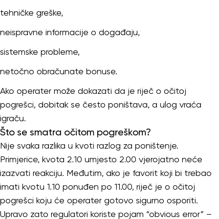
tehničke greške,
neispravne informacije o događaju,
sistemske probleme,
netočno obračunate bonuse.
Ako operater može dokazati da je riječ o očitoj
pogrešci, dobitak se često poništava, a ulog vraća
igraču.
Što se smatra očitom pogreškom?
Nije svaka razlika u kvoti razlog za poništenje.
Primjerice, kvota 2.10 umjesto 2.00 vjerojatno neće
izazvati reakciju. Međutim, ako je favorit koji bi trebao
imati kvotu 1.10 ponuđen po 11.00, riječ je o očitoj
pogrešci koju će operater gotovo sigurno osporiti.
Upravo zato regulatori koriste pojam “obvious error” –