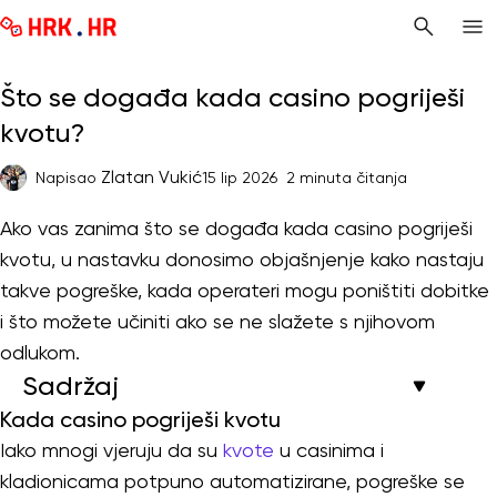
Što se događa kada casino pogriješi
kvotu?
Zlatan Vukić
Napisao
15 lip 2026
2 minuta čitanja
Ako vas zanima što se događa kada casino pogriješi
kvotu, u nastavku donosimo objašnjenje kako nastaju
takve pogreške, kada operateri mogu poništiti dobitke
i što možete učiniti ako se ne slažete s njihovom
odlukom.
Sadržaj
Kada casino pogriješi kvotu
Iako mnogi vjeruju da su
kvote
u casinima i
kladionicama potpuno automatizirane, pogreške se