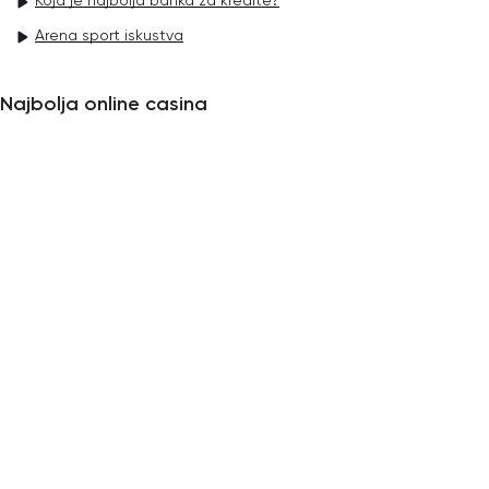
Arena sport iskustva
Najbolja online casina