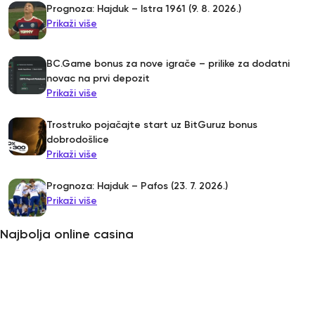
Prognoza: Hajduk – Istra 1961 (9. 8. 2026.)
Prikaži više
BC.Game bonus za nove igrače – prilike za dodatni
novac na prvi depozit
Prikaži više
Trostruko pojačajte start uz BitGuruz bonus
dobrodošlice
Prikaži više
Prognoza: Hajduk – Pafos (23. 7. 2026.)
Prikaži više
Najbolja online casina