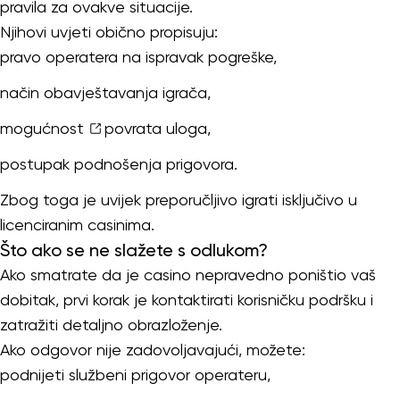
pravila za ovakve situacije.
Njihovi uvjeti obično propisuju:
pravo operatera na ispravak pogreške,
način obavještavanja igrača,
mogućnost
povrata uloga
,
postupak podnošenja prigovora.
Zbog toga je uvijek preporučljivo igrati isključivo u
licenciranim casinima.
Što ako se ne slažete s odlukom?
Ako smatrate da je casino nepravedno poništio vaš
dobitak, prvi korak je kontaktirati korisničku podršku i
zatražiti detaljno obrazloženje.
Ako odgovor nije zadovoljavajući, možete:
podnijeti službeni prigovor operateru,