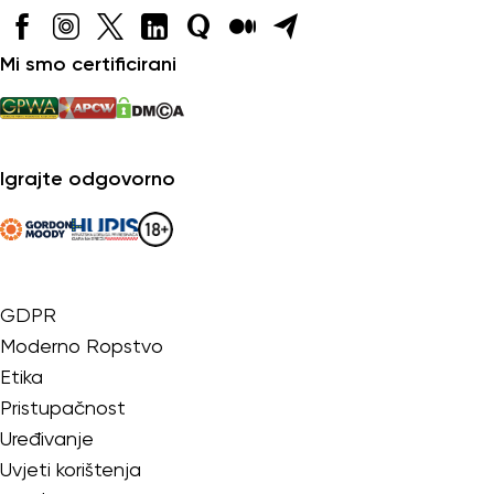
Mi smo certificirani
Igrajte odgovorno
GDPR
Moderno Ropstvo
Etika
Pristupačnost
Uređivanje
Uvjeti korištenja