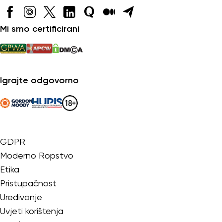
Mi smo certificirani
Igrajte odgovorno
GDPR
Moderno Ropstvo
Etika
Pristupačnost
Uređivanje
Uvjeti korištenja