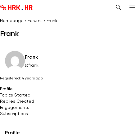
Homepage
›
Forums
›
Frank
Frank
Frank
@frank
Registered: 4 years ago
Profile
Topics Started
Replies Created
Engagements
Subscriptions
Profile