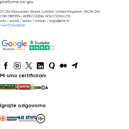
platforme za igru.
27 Old Gloucester Street, London, United Kingdom, WC1N 3AX
CRN 13879174 | WEB CODING SOLUTIONS LTD
info / social / sales / career /
legal@hrk.hr
+447723445508
Mi smo certificirani
Igrajte odgovorno