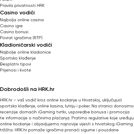
Pravila privatnosti HRK
Casino vodiči
Najbolja online casina
Casino igre
Casino bonusi
Povrat igračima (RTP)
Kladioničarski vodiči
Najbolje online kladionice
Sportsko klađenje
Besplatni tipovi
Prijenosi i kvote
Dobrodošli na HRK.hr
HRK.hr – vaš vodič kroz online kockanje u Hrvatskoj, uključujući
sportsko klađenje, online kasina, lutriju i poker. Na stranici donosimo
recenzije domaćih iGaming tvrtki, usporedbe bonusa i promocija
te informacije o načinima plaćanja. Pratimo regulative koje uređuju
online kockanje i objavljujemo najnovije vijesti s hrvatskog iGaming
tržišta. HRK.hr pomaže igračima pronaći sigurne i pouzdane