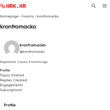
Homepage
›
Forums
›
kronfromacko
kronfromacko
kronfromacko
@kronfromacko
Registered: 3 years, 9 months ago
Profile
Topics Started
Replies Created
Engagements
Subscriptions
Profile