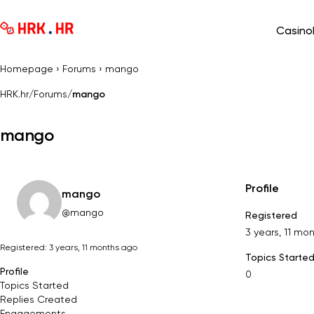
Casino
Homepage
›
Forums
›
mango
HRK.hr
/
Forums
/
mango
mango
Profile
mango
@mango
Registered
3 years, 11 mo
Registered: 3 years, 11 months ago
Topics Starte
Profile
0
Topics Started
Replies Created
Engagements