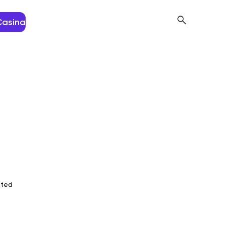
Casina
ated