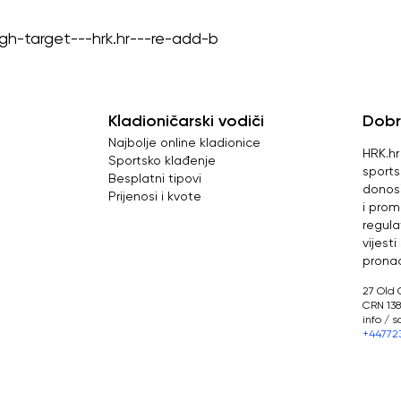
h-target---hrk.hr---re-add-b
Kladioničarski vodiči
Dobr
Najbolje online kladionice
HRK.hr
Sportsko klađenje
sportsk
Besplatni tipovi
donos
Prijenosi i kvote
i prom
regula
vijest
pronać
27 Old 
CRN 13
info / 
+44772