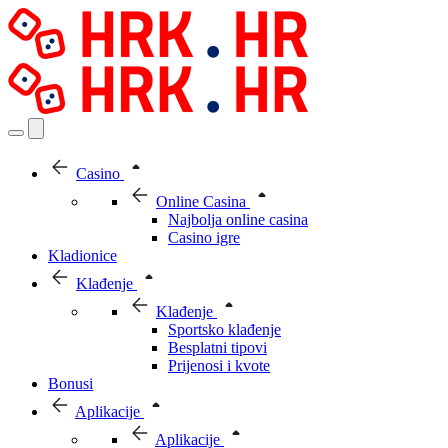
Casino
Online Casina
Najbolja online casina
Casino igre
Kladionice
Klađenje
Klađenje
Sportsko klađenje
Besplatni tipovi
Prijenosi i kvote
Bonusi
Aplikacije
Aplikacije