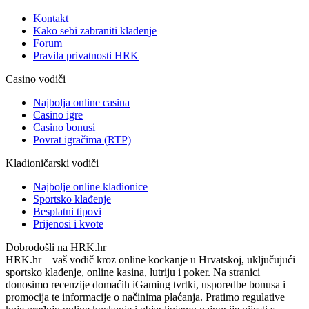
Kontakt
Kako sebi zabraniti klađenje
Forum
Pravila privatnosti HRK
Casino vodiči
Najbolja online casina
Casino igre
Casino bonusi
Povrat igračima (RTP)
Kladioničarski vodiči
Najbolje online kladionice
Sportsko klađenje
Besplatni tipovi
Prijenosi i kvote
Dobrodošli na HRK.hr
HRK.hr – vaš vodič kroz online kockanje u Hrvatskoj, uključujući
sportsko klađenje, online kasina, lutriju i poker. Na stranici
donosimo recenzije domaćih iGaming tvrtki, usporedbe bonusa i
promocija te informacije o načinima plaćanja. Pratimo regulative