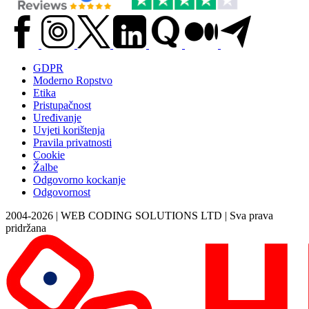
GDPR
Moderno Ropstvo
Etika
Pristupačnost
Uređivanje
Uvjeti korištenja
Pravila privatnosti
Cookie
Žalbe
Odgovorno kockanje
Odgovornost
2004-2026 | WEB CODING SOLUTIONS LTD | Sva prava
pridržana