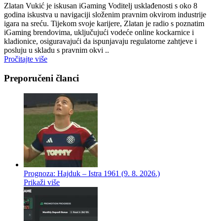
Zlatan Vukić je iskusan iGaming Voditelj usklađenosti s oko 8
godina iskustva u navigaciji složenim pravnim okvirom industrije
igara na sreću. Tijekom svoje karijere, Zlatan je radio s poznatim
iGaming brendovima, uključujući vodeće online kockarnice i
kladionice, osiguravajući da ispunjavaju regulatorne zahtjeve i
posluju u skladu s pravnim okvi ..
Pročitajte više
Preporučeni članci
Prognoza: Hajduk – Istra 1961 (9. 8. 2026.)
Prikaži više