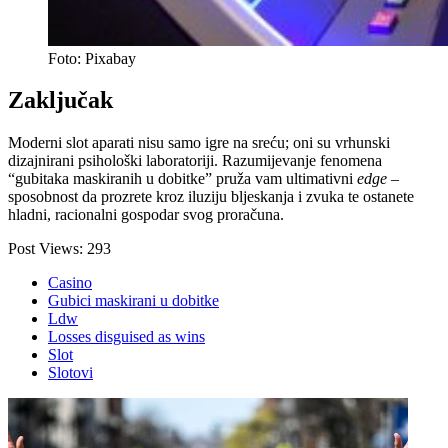
Foto: Pixabay
Zaključak
Moderni slot aparati nisu samo igre na sreću; oni su vrhunski
dizajnirani psihološki laboratoriji. Razumijevanje fenomena
“gubitaka maskiranih u dobitke” pruža vam ultimativni
edge
–
sposobnost da prozrete kroz iluziju bljeskanja i zvuka te ostanete
hladni, racionalni gospodar svog proračuna.
Post Views:
293
Casino
Gubici maskirani u dobitke
Ldw
Losses disguised as wins
Slot
Slotovi