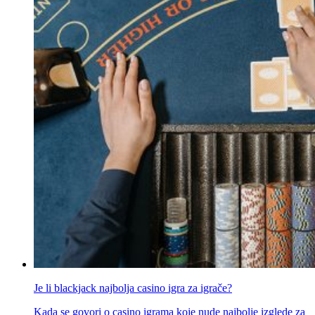
Je li blackjack najbolja casino igra za igrače?
Kada se govori o casino igrama koje nude najbolje izglede za