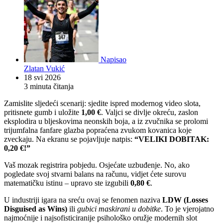
Napisao
Zlatan Vukić
18 svi 2026
3 minuta čitanja
Zamislite sljedeći scenarij: sjedite ispred modernog video slota,
pritisnete gumb i uložite
1,00 €
. Valjci se divlje okreću, zaslon
eksplodira u bljeskovima neonskih boja, a iz zvučnika se prolomi
trijumfalna fanfare glazba popraćena zvukom kovanica koje
zveckaju. Na ekranu se pojavljuje natpis:
“VELIKI DOBITAK:
0,20 €!”
Vaš mozak registrira pobjedu. Osjećate uzbuđenje. No, ako
pogledate svoj stvarni balans na računu, vidjet ćete surovu
matematičku istinu – upravo ste izgubili
0,80 €
.
U industriji igara na sreću ovaj se fenomen naziva
LDW (Losses
Disguised as Wins)
ili
gubici maskirani u dobitke
. To je vjerojatno
najmoćnije i najsofisticiranije psihološko oružje modernih slot