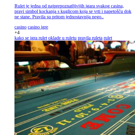
Rulet je jedna od najprepoznatljivijih igara svakog casina,
pravi simbol kockanja s kuglicom koja se vrti i napetošću dok
ne stane. Pravila su pritom jednostavnija nego..
casino
casino igre
+4
kako se igra rulet
oklade u ruletu
pravila ruleta
rulet