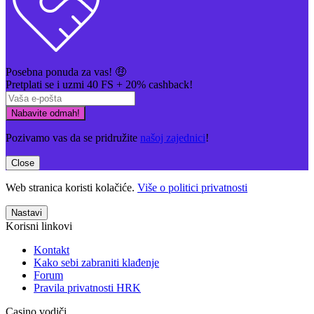
Posebna ponuda za vas! 🤑
Pretplati se i uzmi 40 FS + 20% cashback!
Nabavite odmah!
Pozivamo vas da se pridružite
našoj zajednici
!
Close
Web stranica koristi kolačiće.
Više o politici privatnosti
Nastavi
Korisni linkovi
Kontakt
Kako sebi zabraniti klađenje
Forum
Pravila privatnosti HRK
Casino vodiči