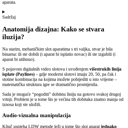
aparata.
Sadržaj
Anatomija dizajna: Kako se stvara
iluzija?
Na starim, mehaničkim slot aparatima s tri valjka, stvar je bila
binarna: ili ste dobili (i aparat bi isplatio novac) ili ste izgubili (i
aparat bi utihnuo).
S pojavom digitalnih video slotova i uvođenjem
višestrukih linija
isplate (Paylines)
– gdje moderni slotovi imaju 20, 50, pa čak i
stotine kombinacija na kojima možete pobijediti u isto vrijeme –
matematička struktura igre se dramatično promijenila.
Sada je moguće “pogoditi” dobitnu liniju na gotovo svakoj drugoj
vrtnji. Problem je u tome što je većina tih dobitaka znatno manja od
iznosa koji ste uložili.
Audio-vizualna manipulacija
Ključ uspjeha LDW metode leži u tome što slot aparat
jednako