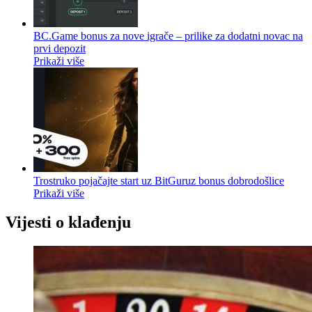
BC.Game bonus za nove igrače – prilike za dodatni novac na
prvi depozit
Prikaži više
Trostruko pojačajte start uz BitGuruz bonus dobrodošlice
Prikaži više
Vijesti o klađenju