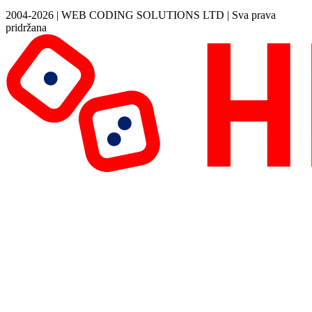
2004-2026 | WEB CODING SOLUTIONS LTD | Sva prava
pridržana