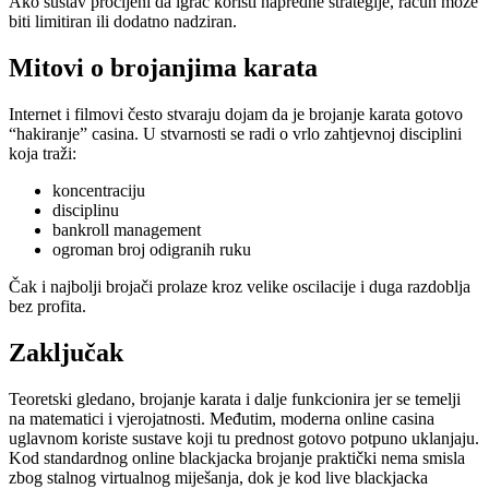
Ako sustav procijeni da igrač koristi napredne strategije, račun može
biti limitiran ili dodatno nadziran.
Mitovi o brojanjima karata
Internet i filmovi često stvaraju dojam da je brojanje karata gotovo
“hakiranje” casina. U stvarnosti se radi o vrlo zahtjevnoj disciplini
koja traži:
koncentraciju
disciplinu
bankroll management
ogroman broj odigranih ruku
Čak i najbolji brojači prolaze kroz velike oscilacije i duga razdoblja
bez profita.
Zaključak
Teoretski gledano, brojanje karata i dalje funkcionira jer se temelji
na matematici i vjerojatnosti. Međutim, moderna online casina
uglavnom koriste sustave koji tu prednost gotovo potpuno uklanjaju.
Kod standardnog online blackjacka brojanje praktički nema smisla
zbog stalnog virtualnog miješanja, dok je kod live blackjacka