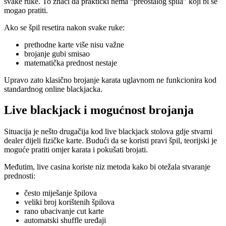
svake ruke. To znači da praktički nema “preostalog špila” koji bi se
mogao pratiti.
Ako se špil resetira nakon svake ruke:
prethodne karte više nisu važne
brojanje gubi smisao
matematička prednost nestaje
Upravo zato klasično brojanje karata uglavnom ne funkcionira kod
standardnog online blackjacka.
Live blackjack i mogućnost brojanja
Situacija je nešto drugačija kod live blackjack stolova gdje stvarni
dealer dijeli fizičke karte. Budući da se koristi pravi špil, teorijski je
moguće pratiti omjer karata i pokušati brojati.
Međutim, live casina koriste niz metoda kako bi otežala stvaranje
prednosti:
često miješanje špilova
veliki broj korištenih špilova
rano ubacivanje cut karte
automatski shuffle uređaji