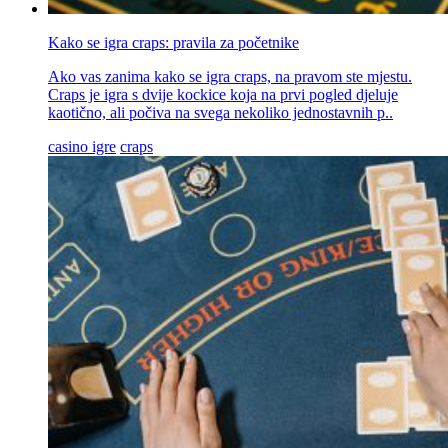
Kako se igra craps: pravila za početnike
Ako vas zanima kako se igra craps, na pravom ste mjestu.
Craps je igra s dvije kockice koja na prvi pogled djeluje
kaotično, ali počiva na svega nekoliko jednostavnih p..
casino igre
craps