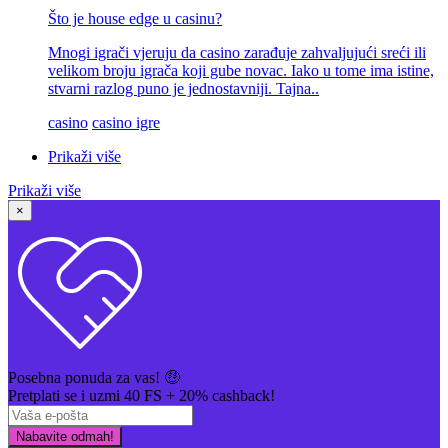
Što je house edge u casinu?
Mnogi igrači vjeruju da casino zarađuje zahvaljujući sreći ili
velikom broju igrača koji gube novac. Iako u tome ima istine,
stvarni razlog puno je jednostavniji. Tajna..
casino
casino igre
Prikaži više
Prikaži više
×
Posebna ponuda za vas! 🤑
Pretplati se i uzmi 40 FS + 20% cashback!
Nabavite odmah!