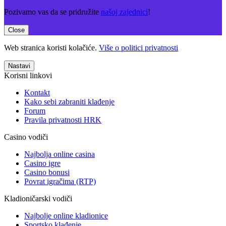
Pozivamo vas da se pridružite
našoj zajednici
!
Close
Web stranica koristi kolačiće.
Više o politici privatnosti
Nastavi
Korisni linkovi
Kontakt
Kako sebi zabraniti klađenje
Forum
Pravila privatnosti HRK
Casino vodiči
Najbolja online casina
Casino igre
Casino bonusi
Povrat igračima (RTP)
Kladioničarski vodiči
Najbolje online kladionice
Sportsko klađenje