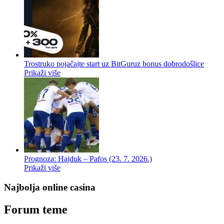
Trostruko pojačajte start uz BitGuruz bonus dobrodošlice
Prikaži više
Prognoza: Hajduk – Pafos (23. 7. 2026.)
Prikaži više
Najbolja online casina
Forum teme