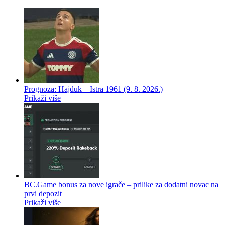
Prognoza: Hajduk – Istra 1961 (9. 8. 2026.)
Prikaži više
BC.Game bonus za nove igrače – prilike za dodatni novac na
prvi depozit
Prikaži više