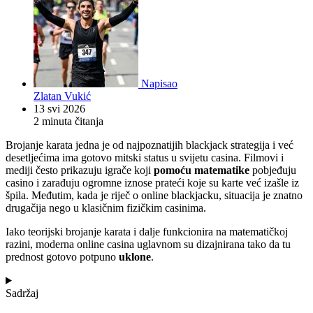
Napisao
Zlatan Vukić
13 svi 2026
2 minuta čitanja
Brojanje karata jedna je od najpoznatijih blackjack strategija i već
desetljećima ima gotovo mitski status u svijetu casina. Filmovi i
mediji često prikazuju igrače koji
pomoću matematike
pobjeđuju
casino i zarađuju ogromne iznose prateći koje su karte već izašle iz
špila. Međutim, kada je riječ o online blackjacku, situacija je znatno
drugačija nego u klasičnim fizičkim casinima.
Iako teorijski brojanje karata i dalje funkcionira na matematičkoj
razini, moderna online casina uglavnom su dizajnirana tako da tu
prednost gotovo potpuno
uklone
.
Sadržaj