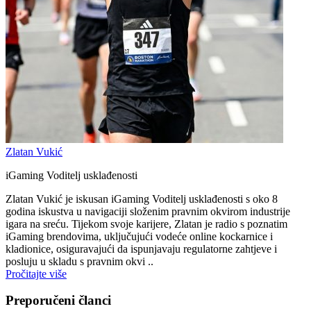
Zlatan Vukić
iGaming Voditelj usklađenosti
Zlatan Vukić je iskusan iGaming Voditelj usklađenosti s oko 8
godina iskustva u navigaciji složenim pravnim okvirom industrije
igara na sreću. Tijekom svoje karijere, Zlatan je radio s poznatim
iGaming brendovima, uključujući vodeće online kockarnice i
kladionice, osiguravajući da ispunjavaju regulatorne zahtjeve i
posluju u skladu s pravnim okvi ..
Pročitajte više
Preporučeni članci