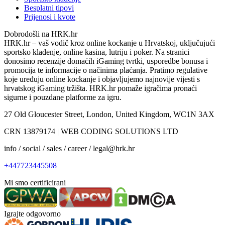
Besplatni tipovi
Prijenosi i kvote
Dobrodošli na HRK.hr
HRK.hr – vaš vodič kroz online kockanje u Hrvatskoj, uključujući
sportsko klađenje, online kasina, lutriju i poker. Na stranici
donosimo recenzije domaćih iGaming tvrtki, usporedbe bonusa i
promocija te informacije o načinima plaćanja. Pratimo regulative
koje uređuju online kockanje i objavljujemo najnovije vijesti s
hrvatskog iGaming tržišta. HRK.hr pomaže igračima pronaći
sigurne i pouzdane platforme za igru.
27 Old Gloucester Street, London, United Kingdom, WC1N 3AX
CRN 13879174 | WEB CODING SOLUTIONS LTD
info / social / sales / career /
legal@hrk.hr
+447723445508
Mi smo certificirani
Igrajte odgovorno