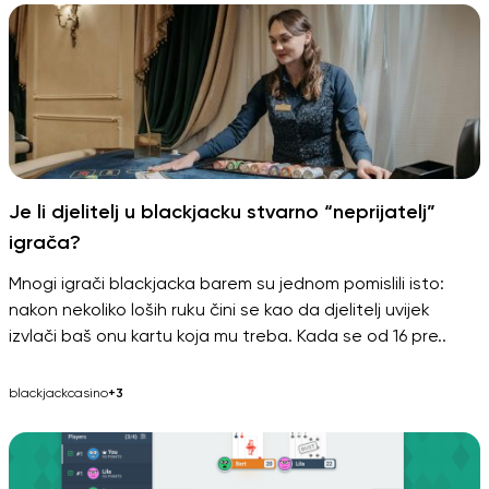
Je li djelitelj u blackjacku stvarno “neprijatelj”
igrača?
Mnogi igrači blackjacka barem su jednom pomislili isto:
nakon nekoliko loših ruku čini se kao da djelitelj uvijek
izvlači baš onu kartu koja mu treba. Kada se od 16 pre..
blackjack
casino
+3