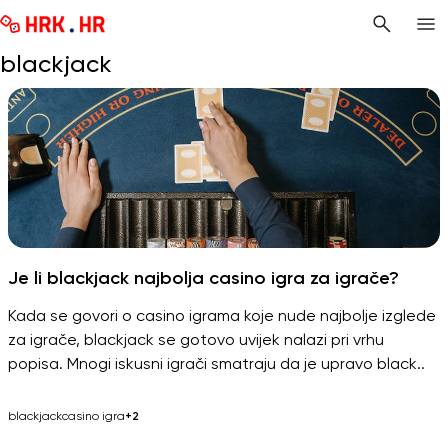
blackjack
Je li blackjack najbolja casino igra za igrače?
Kada se govori o casino igrama koje nude najbolje izglede
za igrače, blackjack se gotovo uvijek nalazi pri vrhu
popisa. Mnogi iskusni igrači smatraju da je upravo black..
blackjack
casino igra
+2