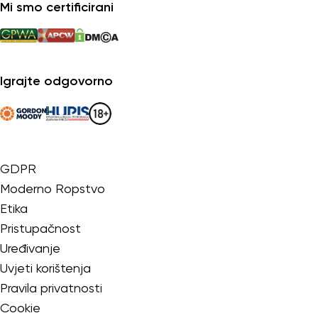
Mi smo certificirani
Igrajte odgovorno
GDPR
Moderno Ropstvo
Etika
Pristupačnost
Uređivanje
Uvjeti korištenja
Pravila privatnosti
Cookie