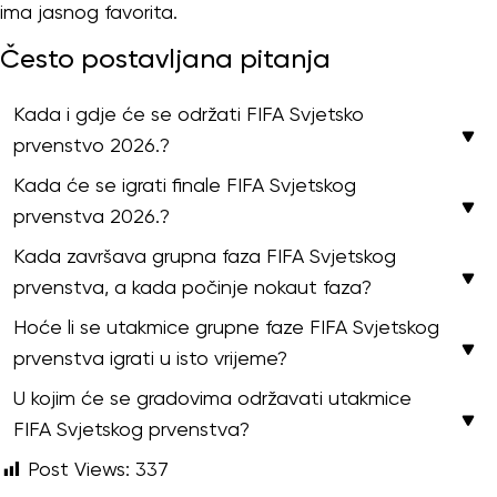
ima jasnog favorita.
Često postavljana pitanja
Kada i gdje će se održati FIFA Svjetsko
prvenstvo 2026.?
Kada će se igrati finale FIFA Svjetskog
prvenstva 2026.?
Kada završava grupna faza FIFA Svjetskog
prvenstva, a kada počinje nokaut faza?
Hoće li se utakmice grupne faze FIFA Svjetskog
prvenstva igrati u isto vrijeme?
U kojim će se gradovima održavati utakmice
FIFA Svjetskog prvenstva?
Post Views:
337