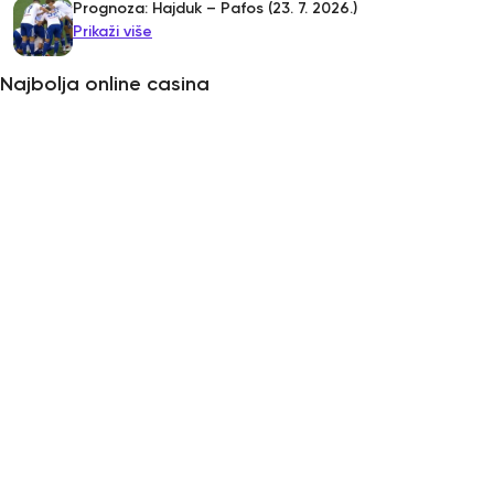
Prognoza: Hajduk – Pafos (23. 7. 2026.)
Prikaži više
Najbolja online casina