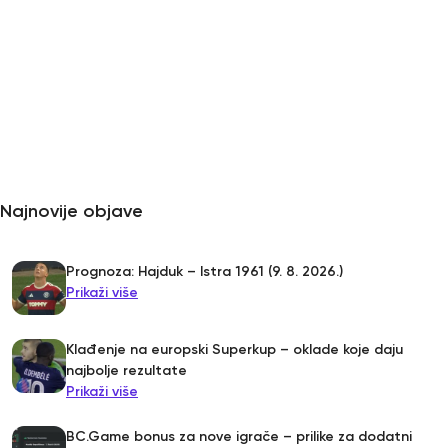
Najnovije objave
Prognoza: Hajduk – Istra 1961 (9. 8. 2026.)
Prikaži više
Klađenje na europski Superkup – oklade koje daju
najbolje rezultate
Prikaži više
BC.Game bonus za nove igrače – prilike za dodatni