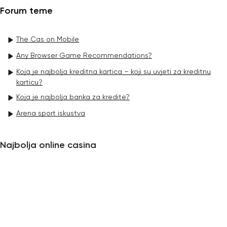
Forum teme
The Cas on Mobile
Any Browser Game Recommendations?
Koja je najbolja kreditna kartica – koji su uvjeti za kreditnu
karticu?
Koja je najbolja banka za kredite?
Arena sport iskustva
Najbolja online casina