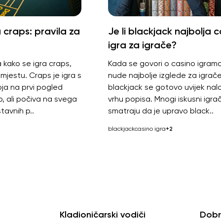
 craps: pravila za
Je li blackjack najbolja 
igra za igrače?
 kako se igra craps,
Kada se govori o casino igrama
mjestu. Craps je igra s
nude najbolje izglede za igrače
oja na prvi pogled
blackjack se gotovo uvijek nalaz
o, ali počiva na svega
vrhu popisa. Mnogi iskusni igrač
tavnih p..
smatraju da je upravo black..
blackjack
casino igra
+2
Kladioničarski vodiči
Dobr