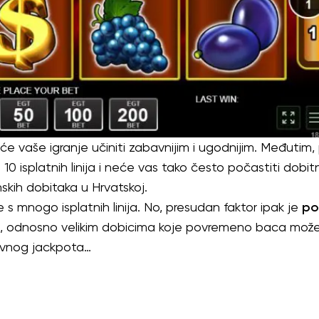
što će vaše igranje učiniti zabavnijim i ugodnijim. Međutim
o 10 isplatnih linija i neće vas tako često počastiti dobi
nskih dobitaka u Hrvatskoj.
e s mnogo isplatnih linija. No, presudan faktor ipak je
po
, odnosno velikim dobicima koje povremeno baca mož
sivnog jackpota…