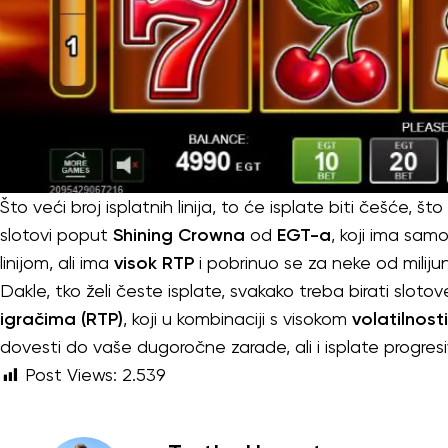
Što veći broj isplatnih linija, to će isplate biti češće, 
slotovi poput
Shining Crowna
od
EGT-a
, koji ima sam
linijom, ali ima
visok RTP
i pobrinuo se za neke od miliju
Dakle, tko želi česte isplate, svakako treba birati slotov
igračima (RTP)
, koji u kombinaciji s visokom
volatilnosti
dovesti do vaše dugoročne zarade, ali i isplate progre
Post Views:
2.539