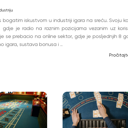
ustriju
 bogatim iskustvom u industriji igara na sreću. Svoju ka
gdje je radio na raznim pozicijama vezanim uz koris
ije se prebacio na online sektor, gdje je posljednjih 8 
no igara, sustava bonusa i ..
Pročitajt