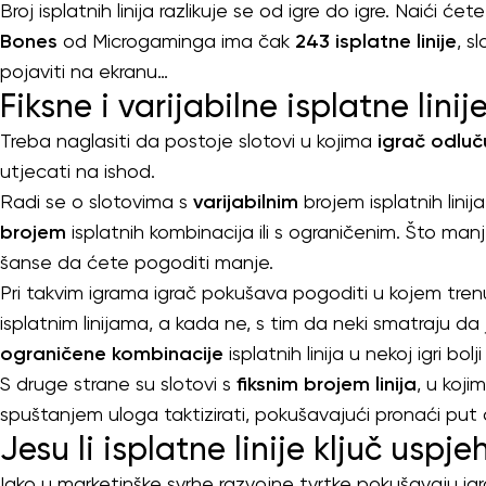
Broj isplatnih linija razlikuje se od igre do igre. Naići ćet
Bones
od Microgaminga ima čak
243 isplatne linije
, s
pojaviti na ekranu…
Fiksne i varijabilne isplatne linij
Treba naglasiti da postoje slotovi u kojima
igrač odluč
utjecati na ishod.
Radi se o slotovima s
varijabilnim
brojem isplatnih linij
brojem
isplatnih kombinacija ili s ograničenim. Što manje 
šanse da ćete pogoditi manje.
Pri takvim igrama igrač pokušava pogoditi u kojem tre
isplatnim linijama, a kada ne, s tim da neki smatraju d
ograničene kombinacije
isplatnih linija u nekoj igri bolj
S druge strane su slotovi s
fiksnim brojem linija
, u koji
spuštanjem uloga taktizirati, pokušavajući pronaći pu
Jesu li isplatne linije ključ uspj
Iako u marketinške svrhe razvojne tvrtke pokušavaju igrač