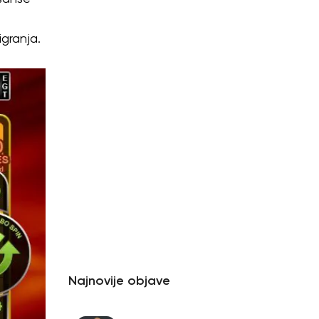
igranja.
Najnovije objave