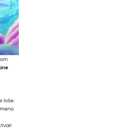
enom
ane
e loše.
remeno
stvari