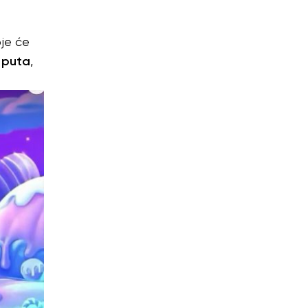
je će
 puta
,