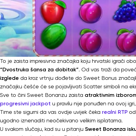
To je zaista impresivna značajka koju hrvatski igrači o
“Dvostruka šansa za dobitak”
. Od vas traži da pove
izglede
da kroz vrtnju dođete do Sweet Bonus značajke
značajku češće će se pojavljivati Scatter simboli na ek
Sve to čini Sweet Bonanzu zaista
atraktivnim izboro
progresivni jackpot
u pravilu nije ponuđen na ovoj igri,
Time ste sigurni da vas ovdje uvijek čeka
realni RTP
od 
ugodno iznenaditi neočekivano velikim isplatama.
U svakom slučaju, kad su u pitanju
Sweet Bonanza isk