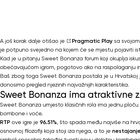
A još korak dalje otišao je
Pragmatic Play
sa svojom
je potpuno svejedno na kojem će se mjestu pojaviti ist
Kad je u pitanju Sweet Bonanza forum koji okuplja iskus
obećavajućom igrom, pogotovo ako na raspolaganju i
Baš zbog toga Sweet Bonanza postala je u Hrvatskoj 
donosimo pregled njezinih najvažnijih karakteristika.
Sweet Bonanza ima atraktivne 
Sweet Bonanza umjesto klasičnih rola ima jednu ploču n
bombone i voće.
RTP
ove igre je
96.51%
, što spada među najviše na hrva
osnovnoj filozofiji koja stoji iza njega, a to je
nestajanj
simboli sposobni također tvoriti novu dobitnu kombinaci