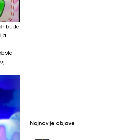
 ih bude
ija
mbola
oj
Najnovije objave