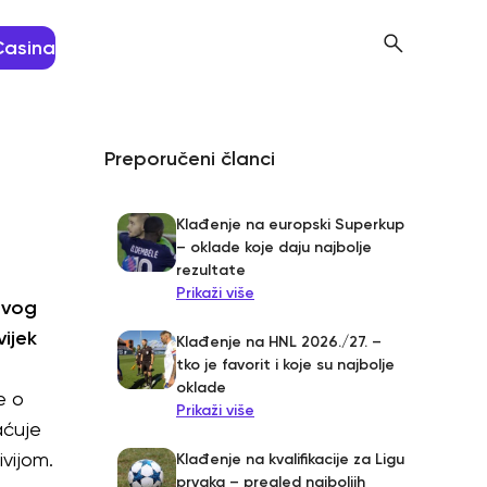
Casina
Preporučeni članci
Klađenje na europski Superkup
– oklade koje daju najbolje
rezultate
Prikaži više
svog
ijek
Klađenje na HNL 2026./27. –
tko je favorit i koje su najbolje
oklade
e o
Prikaži više
aćuje
ivijom.
Klađenje na kvalifikacije za Ligu
prvaka – pregled najboljih