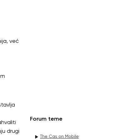
ija, već
e
kom
stavlja
Forum teme
hvaliti
ju drugi
The Cas on Mobile