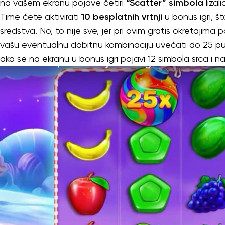
na vašem ekranu pojave četiri
“Scatter” simbola
lizali
Time ćete aktivirati
10 besplatnih vrtnji
u bonus igri, š
sredstva. No, to nije sve, jer pri ovim gratis okretajim
vašu eventualnu dobitnu kombinaciju uvećati do 25 put
ako se na ekranu u bonus igri pojavi 12 simbola srca i naj