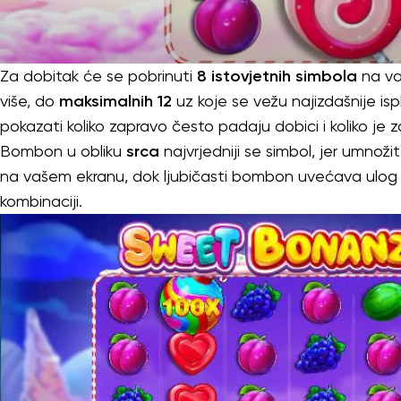
Za dobitak će se pobrinuti
8 istovjetnih simbola
na va
više, do
maksimalnih 12
uz koje se vežu najizdašnije i
pokazati koliko zapravo često padaju dobici i koliko je z
Bombon u obliku
srca
najvrjedniji se simbol, jer umnož
na vašem ekranu, dok ljubičasti bombon uvećava ulo
kombinaciji.