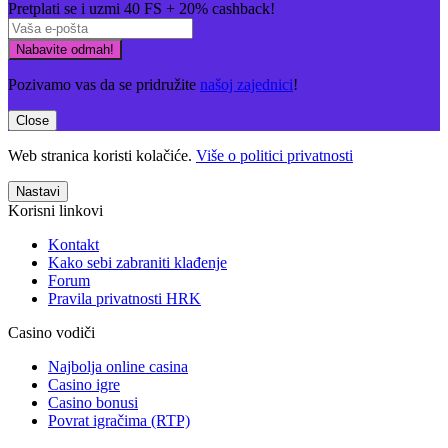
Pretplati se i uzmi 40 FS + 20% cashback!
Nabavite odmah!
Pozivamo vas da se pridružite
našoj zajednici
!
Close
Web stranica koristi kolačiće.
Više o politici privatnosti
Nastavi
Korisni linkovi
Kontakt
Kako sebi zabraniti klađenje
Forum
Pravila privatnosti HRK
Casino vodiči
Najbolja online casina
Casino igre
Casino bonusi
Povrat igračima (RTP)