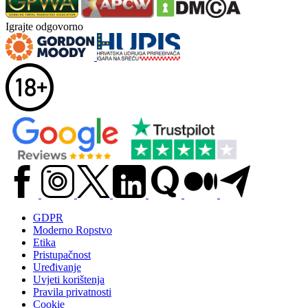
Igrajte odgovorno
GDPR
Moderno Ropstvo
Etika
Pristupačnost
Uređivanje
Uvjeti korištenja
Pravila privatnosti
Cookie