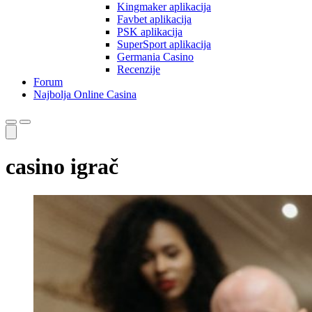
Kingmaker aplikacija
Favbet aplikacija
PSK aplikacija
SuperSport aplikacija
Germania Casino
Recenzije
Forum
Najbolja Online Casina
casino igrač