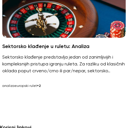
Sektorsko klađenje u ruletu: Analiza
Sektorsko klađenje predstavlja jedan od zanimljivijih i
kompleksnijih pristupa igranju ruleta. Za razliku od klasičnih
oklada poput crveno/crno ili par/nepar, sektorsko..
analiza
europski rulet
+2
Korisni linkovi