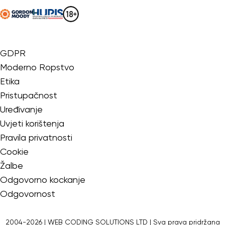
GDPR
Moderno Ropstvo
Etika
Pristupačnost
Uređivanje
Uvjeti korištenja
Pravila privatnosti
Cookie
Žalbe
Odgovorno kockanje
Odgovornost
2004-2026 | WEB CODING SOLUTIONS LTD | Sva prava pridržana