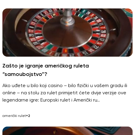
Zašto je igranje američkog ruleta
“samoubojstvo”?
Ako uđete u bilo koji casino – bilo fizički u vašem gradu ili
online – na stolu za rulet primijetit ćete dvije verzije ove
legendarne igre: Europski rulet i Američki ru..
američki rulet
+2