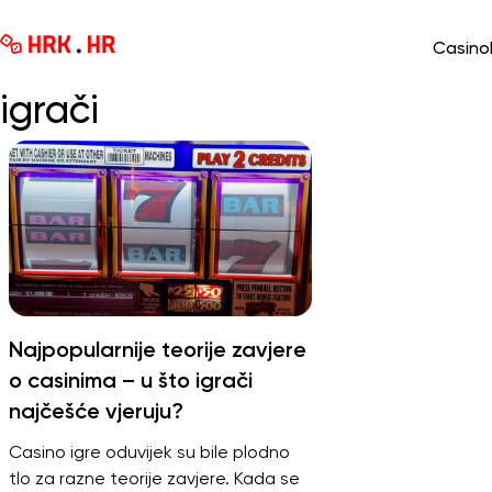
Casino
igrači
Najpopularnije teorije zavjere
o casinima – u što igrači
najčešće vjeruju?
Casino igre oduvijek su bile plodno
tlo za razne teorije zavjere. Kada se