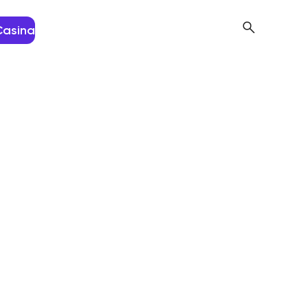
Casina