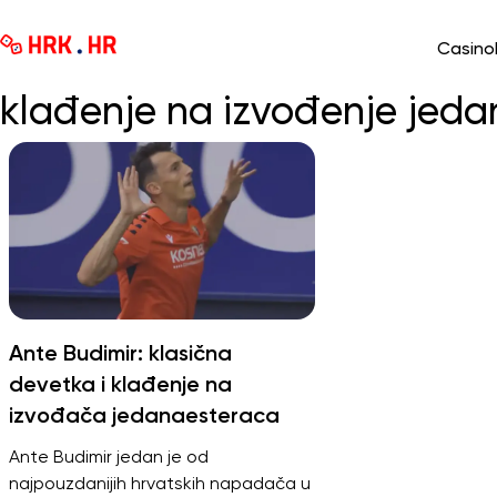
Casino
klađenje na izvođenje jed
Ante Budimir: klasična
devetka i klađenje na
izvođača jedanaesteraca
Ante Budimir jedan je od
najpouzdanijih hrvatskih napadača u