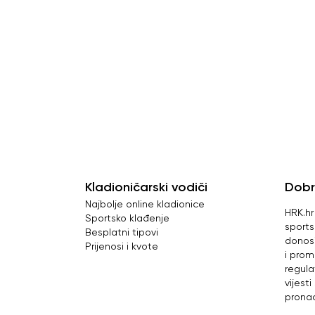
Kladioničarski vodiči
Dobr
Najbolje online kladionice
HRK.hr
Sportsko klađenje
sportsk
Besplatni tipovi
donos
Prijenosi i kvote
i prom
regula
vijest
pronać