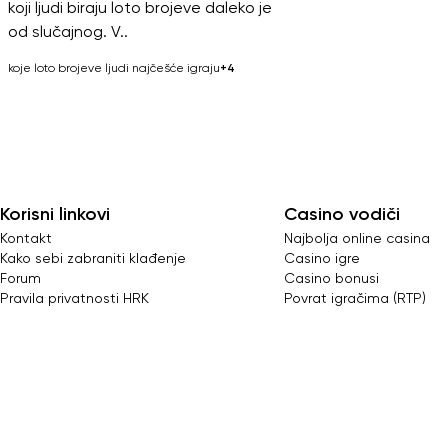
koji ljudi biraju loto brojeve daleko je
od slučajnog. V..
koje loto brojeve ljudi najčešće igraju
+4
Korisni linkovi
Casino vodiči
Kontakt
Najbolja online casina
Kako sebi zabraniti klađenje
Casino igre
Forum
Casino bonusi
Pravila privatnosti HRK
Povrat igračima (RTP)