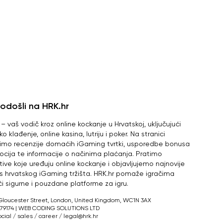
odošli na HRK.hr
 – vaš vodič kroz online kockanje u Hrvatskoj, uključujući
o klađenje, online kasina, lutriju i poker. Na stranici
imo recenzije domaćih iGaming tvrtki, usporedbe bonusa
ocija te informacije o načinima plaćanja. Pratimo
tive koje uređuju online kockanje i objavljujemo najnovije
i s hrvatskog iGaming tržišta. HRK.hr pomaže igračima
i sigurne i pouzdane platforme za igru.
Gloucester Street, London, United Kingdom, WC1N 3AX
879174 | WEB CODING SOLUTIONS LTD
social / sales / career /
legal@hrk.hr