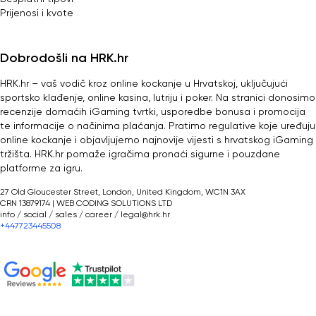
Prijenosi i kvote
Dobrodošli na HRK.hr
HRK.hr – vaš vodič kroz online kockanje u Hrvatskoj, uključujući
sportsko klađenje, online kasina, lutriju i poker. Na stranici donosimo
recenzije domaćih iGaming tvrtki, usporedbe bonusa i promocija
te informacije o načinima plaćanja. Pratimo regulative koje uređuju
online kockanje i objavljujemo najnovije vijesti s hrvatskog iGaming
tržišta. HRK.hr pomaže igračima pronaći sigurne i pouzdane
platforme za igru.
27 Old Gloucester Street, London, United Kingdom, WC1N 3AX
CRN 13879174 | WEB CODING SOLUTIONS LTD
info / social / sales / career /
legal@hrk.hr
+447723445508