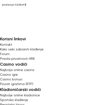
praćenje tržišta
+3
Korisni linkovi
Kontakt
Kako sebi zabraniti klađenje
Forum
Pravila privatnosti HRK
Casino vodiči
Najbolja online casina
Casino igre
Casino bonusi
Povrat igračima (RTP)
Kladioničarski vodiči
Najbolje online kladionice
Sportsko klađenje
Besplatni tipovi