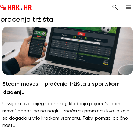
praćenje tržišta
Steam moves – praćenje tržišta u sportskom
klađenju
U svijetu ozbiljnijeg sportskog klađenja pojam “steam
move” odnosi se na naglu i značajnu promjenu kvote koja
se događa u vrlo kratkom vremenu. Takvi pomaci obično
nast..