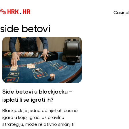
Casino
side betovi
Side betovi u blackjacku –
isplati li se igrati ih?
Blackjack je jedna od rijetkih casino
igara u kojoj igrač, uz pravilnu
strategiju, može relativno smanjiti