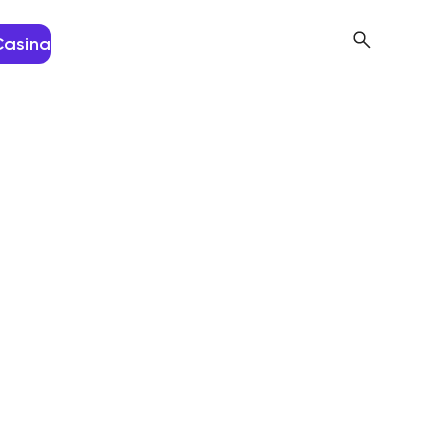
Casina