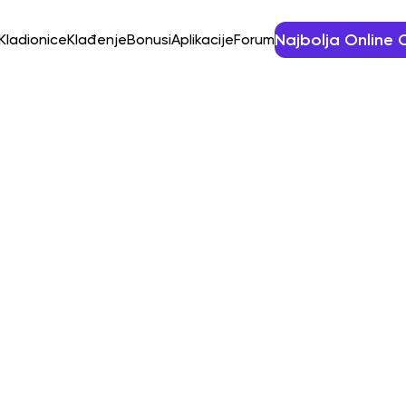
Najbolja Online 
Kladionice
Klađenje
Bonusi
Aplikacije
Forum