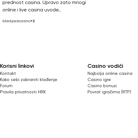
prednost casina. Upravo zato mnogi
online i live casina uvode..
blackjack
casino
+2
Korisni linkovi
Casino vodiči
Kontakt
Najbolja online casina
Kako sebi zabraniti klađenje
Casino igre
Forum
Casino bonusi
Pravila privatnosti HRK
Povrat igračima (RTP)