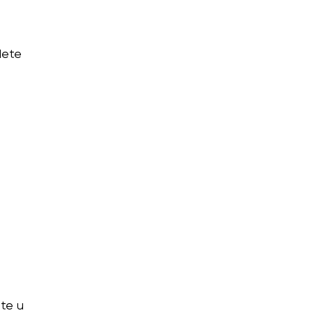
dete
jte u