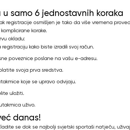
u u samo 6 jednostavnih koraka
k registracije osmišljen je tako da više vremena prove
 komplicirane korake.
rvu okladu:
egistraciju kako biste izradili svoj račun.
osne poveznice poslane na vašu e-adresu.
platite svoja prva sredstva.
utakmice koje se upravo odvijaju.
te uložiti.
utakmica uživo.
već danas!
adite se dok se najbolji svjetski sportaši natječu, uživa