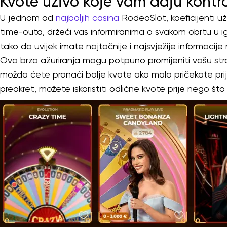
Kvote uživo koje vam daju kontr
U jednom od
najboljih casina
RodeoSlot, koeficijenti u
time-outa, držeći vas informiranima o svakom obrtu u 
tako da uvijek imate najtočnije i najsvježije informacij
Ova brza ažuriranja mogu potpuno promijeniti vašu strate
možda ćete pronaći bolje kvote ako malo pričekate prije n
preokret, možete iskoristiti odlične kvote prije nego št