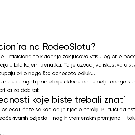
kcionira na RodeoSlotu?
je. Tradicionalno klađenje zaključava vaš ulog prije poč
kciju u bilo kojem trenutku. To je uzbudljivo iskustvo u 
tupaju prije nego što donesete odluku.
akmice i ulagati pametnije oklade na temelju onoga št
ilika za dobitak.
dnosti koje biste trebali znati
 osjećat ćete se kao da je riječ o čaroliji. Budući da os
neočekivanih ozljeda ili naglih vremenskih promjena – ta
ma: