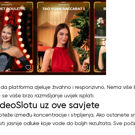
i da platforma djeluje živahno i responzivno. Nema više 
e vaše brzo razmišljanje uvijek isplati.
deoSlotu uz ove savjete
oteže između koncentracije i strpljenja. Ako ostanete sm
 jasnije odluke koje vode do boljih rezultata. Sve poči