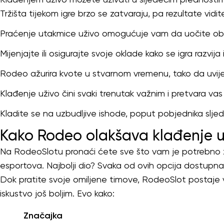
Tržišta tijekom igre brzo se zatvaraju, pa rezultate vidit
Praćenje utakmice uživo omogućuje vam da uočite obras
Mijenjajte ili osigurajte svoje oklade kako se igra razvija 
Rodeo ažurira kvote u stvarnom vremenu, tako da uvij
Klađenje uživo čini svaki trenutak važnim i pretvara vas
Kladite se na uzbudljive ishode, poput pobjednika slje
Kako Rodeo olakšava klađenje u
Na RodeoSlotu pronaći ćete sve što vam je potrebno
esportova. Najbolji dio? Svaka od ovih opcija dostupna 
Dok pratite svoje omiljene timove, RodeoSlot postaje v
iskustvo još boljim. Evo kako:
Značajka