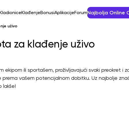
Najbolja Online 
Kladionice
Klađenje
Bonusi
Aplikacije
Forum
nje uživo
ta za klađenje uživo
 ekipom ili sportašem, proživljavajući svaki preokret i z
ode prema vašem potencijalnom dobitku. Uz najbolje zna
o lakše!