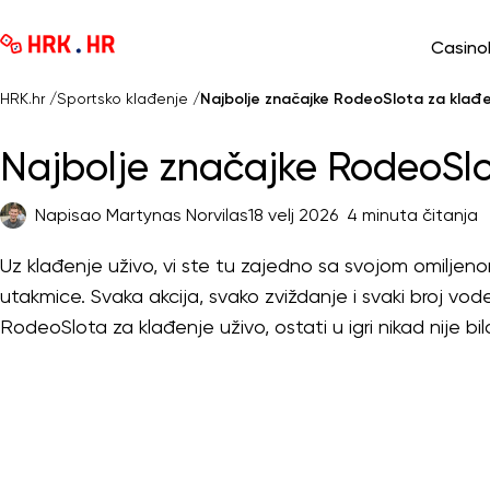
Casino
HRK.hr
/
Sportsko klađenje
/
Najbolje značajke RodeoSlota za klađe
Najbolje značajke RodeoSlo
Napisao
Martynas Norvilas
18 velj 2026
4 minuta čitanja
Uz klađenje uživo, vi ste tu zajedno sa svojom omiljenom
utakmice. Svaka akcija, svako zviždanje i svaki broj v
RodeoSlota za klađenje uživo, ostati u igri nikad nije bil