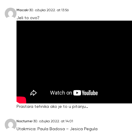
Macak
•
30. ožujka 2022. at 13:56
Jeli to ovo?
Prastara tehnika ako je to u pitanju…
Nocturne
•
30. ožujka 2022. at 14:01
Utakmica: Paula Badosa – Jesica Pegula