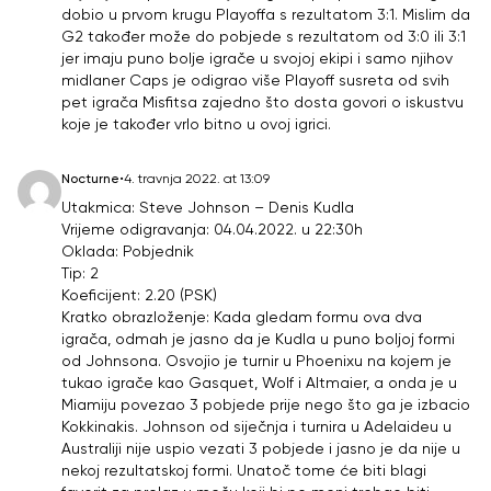
dobio u prvom krugu Playoffa s rezultatom 3:1. Mislim da
G2 također može do pobjede s rezultatom od 3:0 ili 3:1
jer imaju puno bolje igrače u svojoj ekipi i samo njihov
midlaner Caps je odigrao više Playoff susreta od svih
pet igrača Misfitsa zajedno što dosta govori o iskustvu
koje je također vrlo bitno u ovoj igrici.
Nocturne
•
4. travnja 2022. at 13:09
Utakmica: Steve Johnson – Denis Kudla
Vrijeme odigravanja: 04.04.2022. u 22:30h
Oklada: Pobjednik
Tip: 2
Koeficijent: 2.20 (PSK)
Kratko obrazloženje: Kada gledam formu ova dva
igrača, odmah je jasno da je Kudla u puno boljoj formi
od Johnsona. Osvojio je turnir u Phoenixu na kojem je
tukao igrače kao Gasquet, Wolf i Altmaier, a onda je u
Miamiju povezao 3 pobjede prije nego što ga je izbacio
Kokkinakis. Johnson od siječnja i turnira u Adelaideu u
Australiji nije uspio vezati 3 pobjede i jasno je da nije u
nekoj rezultatskoj formi. Unatoč tome će biti blagi