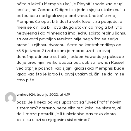
očitala lekciju Memphisu koji je Playoff izborio kao drugi
nositelj na Zapadu. Odigrali su jednu sjajnu utakmicu i u
potpunosti nadigrali svoje protivnike. Unatoč tome,
Memphis će opet biti dosta velik favorit za pobjedu, a
meni se čini da bi i ova druga utakmica mogla biti vrlo
neizvjesna i da Minnesota ima jednu zaista realnu šansu
za ostvariti povoljan rezultat prije nego što se serija
preseli u njihovu dvoranu. Kvota na kontrahendikep od
+5.5 je iznad 2 i zato sam je morao uzeti za svoj
današnji, odnosno sutrašnji odabir. Edwards je pokazao
da je pred njim velika budućnost, dok su Towns i Russell
već otprije poznati kao sjajni igrači i ako Memphis bude
igrao kao što je igrao i u prvoj utakmici, čini se da im se
crno piše.
amiraaj
•
24. travnja 2022. at 4:19
pozz. Je li neko od vas upoznat sa “Uvek Profit” novim
sistemom? naravno, nece niko reci kako ide sistem, ali
da li moze potvrditi je li funkcionise bas tako dobro,
koliki su ulozi sa njegovim sistemima?