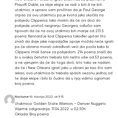
Playoff. Dakle, za obje ekipe se radi o biti ili ne biti
utakmici, a upravo sam pročitao da je Paul George
otpao za ovu utakmicu pa je kvota jako skočila na
pobjedu Clippersa. Iako mislim da će oni doći do
pobjede unatoč neigranju Georgea, odlučio sam
tipovati da će na ovoj utakmici biti manje od 213.5
poena. Kennard je kod Clippersa također upitan što
znači da dvije jake napadačke opcije možda neće igrati
pa će obrana morati odrađivati veći dio posla kako bi
Clippersi imali šanse za pobjedom. 214 poena znači da
bi u svakoj četvrtini trebalo biti nešto više od 53 poena,
a ne vjerujem da će do toga doći. Isto tako se nadam
da će i New Orleans igrati jako u obrani jer kao što sam
rekao, ova utakmica bi trebala spasiti sezonu jednoj od
te dvije ekipe i bilo bi čudno da u njoj vidimo ogroman
broj poena.
Nocturne
•
16. travnja 2022. at 9:15
Utakmica: Golden State Warriors – Denver Nuggets
Vrijeme odigravanja: 17.04.2022. u 02:30h
Oklada: Broj poena