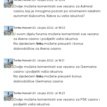
Tvrtko Horvat
•
20. ožujka 2022. at 18:02
Ovdje možete komentirati sve vezano za Admiral
casino, koji je mnogima poznat po istoimenim lokalnim
automat klubovima. Kakva su vaša iskustva?
Tvrtko Horvat
•
20. ožujka 2022. at 18:03
U ovom dijelu foruma možete komentirati sve vezano
za Arena casino i podijeliti vaša iskustva.
Na sljedećem
linku
možete preuzeti i bonus
dobrodošlice za
Arena casino
.
Tvrtko Horvat
•
20. ožujka 2022. at 18:21
Ovdje možete komentirati sve vezano za Germania
casino i podijeliti vaša iskustva.
Na sljedećem
linku
možete preuzeti bonus
dobrodošlice
Germania casina
.
Tvrtko Horvat
•
20. ožujka 2022. at 18:23
Ovdje možete komentirati sve vezano za PSK casino i
podijeliti vaša iskustva.