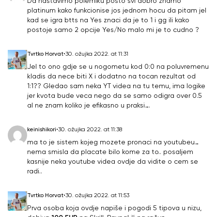
Da nastavimo polemiku posto svi dobro znamo
platinum kako funkcionise jos jednom hocu da pitam jel
kad se igra btts na Yes znaci da je to 1 i gg ili kako
postoje samo 2 opcije Yes/No malo mi je to cudno ?
Tvrtko Horvat
•
30. ožujka 2022. at 11:31
Jel to ono gdje se u nogometu kod 0:0 na poluvremenu
kladis da nece biti X i dodatno na tocan rezultat od
1:1?? Gledao sam neka YT videa na tu temu, ima logike
jer kvota bude veca nego da se samo odigra over 0.5
al ne znam koliko je efikasno u praksi….
keinishikori
•
30. ožujka 2022. at 11:38
ma to je sistem kojeg mozete pronaci na youtubeu…
nema smisla da placate bilo kome za to.. posaljem
kasnije neka youtube videa ovdje da vidite o cem se
radi..
Tvrtko Horvat
•
30. ožujka 2022. at 11:53
Prva osoba koja ovdje napiše i pogodi 5 tipova u nizu,