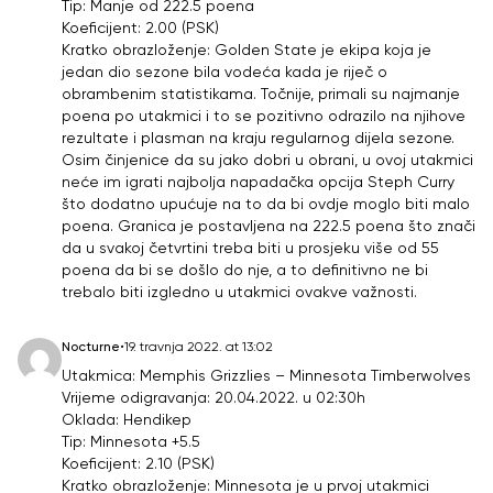
Tip: Manje od 222.5 poena
Koeficijent: 2.00 (PSK)
Kratko obrazloženje: Golden State je ekipa koja je
jedan dio sezone bila vodeća kada je riječ o
obrambenim statistikama. Točnije, primali su najmanje
poena po utakmici i to se pozitivno odrazilo na njihove
rezultate i plasman na kraju regularnog dijela sezone.
Osim činjenice da su jako dobri u obrani, u ovoj utakmici
neće im igrati najbolja napadačka opcija Steph Curry
što dodatno upućuje na to da bi ovdje moglo biti malo
poena. Granica je postavljena na 222.5 poena što znači
da u svakoj četvrtini treba biti u prosjeku više od 55
poena da bi se došlo do nje, a to definitivno ne bi
trebalo biti izgledno u utakmici ovakve važnosti.
Nocturne
•
19. travnja 2022. at 13:02
Utakmica: Memphis Grizzlies – Minnesota Timberwolves
Vrijeme odigravanja: 20.04.2022. u 02:30h
Oklada: Hendikep
Tip: Minnesota +5.5
Koeficijent: 2.10 (PSK)
Kratko obrazloženje: Minnesota je u prvoj utakmici