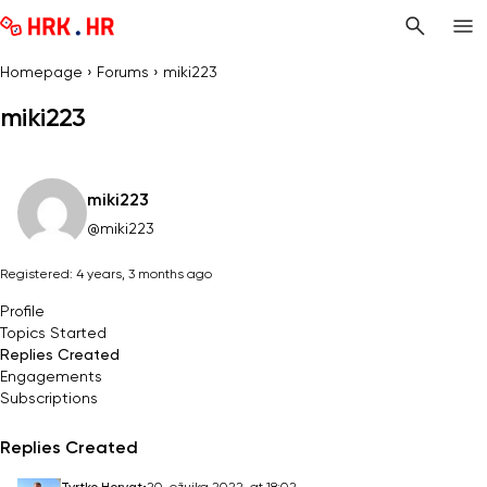
Homepage
›
Forums
›
miki223
miki223
miki223
@miki223
Registered: 4 years, 3 months ago
Profile
Topics Started
Replies Created
Engagements
Subscriptions
Replies Created