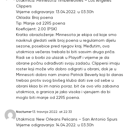
Utakmica: Minnesota Timberwolves – Los Angeles
Clippers
Vrijeme odigravanja: 13.04.2022. u 03:30h
Oklada: Broj poena
Tip: Manje od 229.5 poena
Koeficijent: 2.00 (PSK)
Kratko obrazloženje: Minnesota je ekipa od koje smo
naviknuli gledati velik broj poena u regularnom dijelu
sezone, posebice pred njegov kraj. Međutim, ova
utakmica večeras trebala bi biti sasvim druga priča.
Radi se o borbi za ulazak u Playoff i vrijeme je da
obrane počnu odrađivati svoju zadaću. Clippersi imaju
roster koji može vrlo dobro odigrati u obrani, dok je u
Minnesoti dobro nam znano Patrick Beverly koji bi danas
trebao protiv svog bivšeg kluba dati sve od sebe u
obrani kkao bi im nanio poraz. bit će ovo vrlo zabavna
utakmica, a granica je jako visoka i vjerujem da bi
moglo biti manje od 229.5 poena.
Nocturne
•
13. travnja 2022. at 22:33
Utakmica: New Orleans Pelicans – San Antonio Spurs
Vrijeme odigravanja: 14.04.2022. u 03:30h