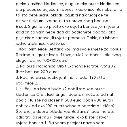
preko klasične kladionice, drugu preko burze kladionica,
a u proces su uključeni i bonusi kladionice. Bez obzira na
to što ćete jednu okladu izgubiti na drugoj će te
ostvariti sigurnu zaradu, i to upravo zbog bonusa.
E sad. Sigurno se pitate oko uvjeta bonusa jer ni jedna
kladionica vam neće dati da podignete dobitak ako
prije niste zadovoljili uvjete prometa. Dakle, na ishode
jedne utakmice kladite se:
1. Kod, primjerice, Betfaira koji ima svoje uvjete za bonus.
Recimo tu igrate kvotu 1 (ovdje uložite bonus i dio svog
uloga, recimo 100+100 eura)
2. Na burzi kladionica Orbit Exchange igrate kvotu X2
(bez bonusa 200 eura)
3. Recimo da su koeficijenti na ishode (1 i X2) te
utakmice 2.
U slučaju da ishod bude x2 dobili ste kod burze
kladionica Orbit Exchange i dobitak možete odmah
podići. Tu ste na uloženih 300 eura dobili 400 eura i
dobitak od oko 100 eura (ovisno o porezima i slično).
Što ako je dobila oklada kod Betfaira? Tada morate
odigrati još jednu ili dvije runde kako biste ostvarili
uvjete bonusa. U fiktivnom primjeru naveo sam