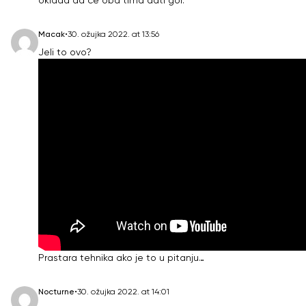
oklada da će oba tima dati gol.
Macak
•
30. ožujka 2022. at 13:56
Jeli to ovo?
Prastara tehnika ako je to u pitanju…
Nocturne
•
30. ožujka 2022. at 14:01