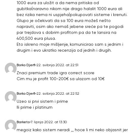
1000 eura za uložit a da nema pritiska od
gubitka(naravno nikom nije drago halalit 1000 eura ali
bez rizika nema ni uspjeha)pokupovati sisteme i krenuti.
Glupo je očekivati da sa 100 eura možeš nešto
napraviti, osim ako nemaš jebene sreće pa te pogodi
par trejdova s dobrim profitom pa da te lansira na
400,500 eura plusa.
Eto iskreno moje mišljenje, komunicirao sam s jednim i
drugim i evo ukratko recenzija od jednih i drugih.
Borko Djerfi
•
22. svibnja 2022. at 22:51
Znaci premium trade igra correct score
Cim mu je profit 100-200€ sa ulazom od 10€
Borko Djerfi
•
22. svibnja 2022. at 22:52
Uzeo si prvi sistem i prime
Ili prime i platinum
Barketo
•
7. lipnja 2022. at 13:30
megoiz kako sistem neradi ,,, hoce li mi neko objasnit jer