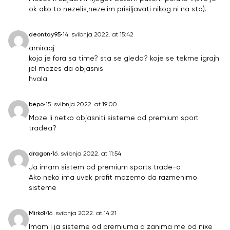
ok ako to nezelis,nezelim prisiljavati nikog ni na sto).
deontay95
•
14. svibnja 2022. at 15:42
amiraaj
koja je fora sa time? sta se gleda? koje se tekme igrajh
jel mozes da objasnis
hvala
bepo
•
15. svibnja 2022. at 19:00
Moze li netko objasniti sisteme od premium sport
tradea?
dragon
•
16. svibnja 2022. at 11:54
Ja imam sistem od premium sports trade-a
Ako neko ima uvek profit mozemo da razmenimo
sisteme
Mirko1
•
16. svibnja 2022. at 14:21
Imam i ja sisteme od premiuma a zanima me od nixe