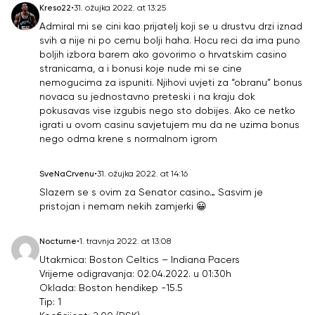
Kreso22
•
31. ožujka 2022. at 13:25
Admiral mi se cini kao prijatelj koji se u drustvu drzi iznad
svih a nije ni po cemu bolji haha. Hocu reci da ima puno
boljih izbora barem ako govorimo o hrvatskim casino
stranicama, a i bonusi koje nude mi se cine
nemogucima za ispuniti. Njihovi uvjeti za “obranu” bonus
novaca su jednostavno preteski i na kraju dok
pokusavas vise izgubis nego sto dobijes. Ako ce netko
igrati u ovom casinu savjetujem mu da ne uzima bonus
nego odma krene s normalnom igrom
SveNaCrvenu
•
31. ožujka 2022. at 14:16
Slazem se s ovim za Senator casino… Sasvim je
pristojan i nemam nekih zamjerki 😀
Nocturne
•
1. travnja 2022. at 13:08
Utakmica: Boston Celtics – Indiana Pacers
Vrijeme odigravanja: 02.04.2022. u 01:30h
Oklada: Boston hendikep -15.5
Tip: 1