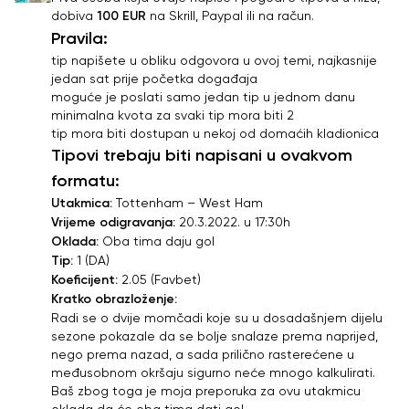
dobiva
100 EUR
na Skrill, Paypal ili na račun.
Pravila:
tip napišete u obliku odgovora u ovoj temi, najkasnije
jedan sat prije početka događaja
moguće je poslati samo jedan tip u jednom danu
minimalna kvota za svaki tip mora biti 2
tip mora biti dostupan u nekoj od
domaćih kladionica
Tipovi trebaju biti napisani u ovakvom
formatu:
Utakmica:
Tottenham – West Ham
Vrijeme odigravanja:
20.3.2022. u 17:30h
Oklada:
Oba tima daju gol
Tip:
1 (DA)
Koeficijent:
2.05 (Favbet)
Kratko obrazloženje:
Radi se o dvije momčadi koje su u dosadašnjem dijelu
sezone pokazale da se bolje snalaze prema naprijed,
nego prema nazad, a sada prilično rasterećene u
međusobnom okršaju sigurno neće mnogo kalkulirati.
Baš zbog toga je moja preporuka za ovu utakmicu