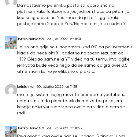
Da nastavimo polemiku posto svi dobro znamo
platinum kako funkcionise jos jednom hocu da pitam jel
kad se igra btts na Yes znaci da je to 1 i gg ili kako
postoje samo 2 opcije Yes/No malo mi je to cudno ?
Tvrtko Horvat
•
30. ožujka 2022. at 11:31
Jel to ono gdje se u nogometu kod 0:0 na poluvremenu
kladis da nece biti X i dodatno na tocan rezultat od
1:1?? Gledao sam neka YT videa na tu temu, ima logike
jer kvota bude veca nego da se samo odigra over 0.5
al ne znam koliko je efikasno u praksi….
keinishikori
•
30. ožujka 2022. at 11:38
ma to je sistem kojeg mozete pronaci na youtubeu…
nema smisla da placate bilo kome za to.. posaljem
kasnije neka youtube videa ovdje da vidite o cem se
radi..
Tvrtko Horvat
•
30. ožujka 2022. at 11:53
Prva osoba koja ovdje napiše i pogodi 5 tipova u nizu,