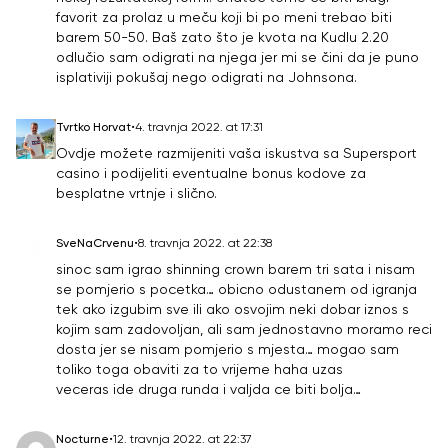
favorit za prolaz u meču koji bi po meni trebao biti
barem 50-50. Baš zato što je kvota na Kudlu 2.20
odlučio sam odigrati na njega jer mi se čini da je puno
isplativiji pokušaj nego odigrati na Johnsona.
Tvrtko Horvat
•
4. travnja 2022. at 17:31
Ovdje možete razmijeniti vaša iskustva sa Supersport
casino i podijeliti eventualne bonus kodove za
besplatne vrtnje i slično.
SveNaCrvenu
•
8. travnja 2022. at 22:38
sinoc sam igrao shinning crown barem tri sata i nisam
se pomjerio s pocetka… obicno odustanem od igranja
tek ako izgubim sve ili ako osvojim neki dobar iznos s
kojim sam zadovoljan, ali sam jednostavno moramo reci
dosta jer se nisam pomjerio s mjesta… mogao sam
toliko toga obaviti za to vrijeme haha uzas
veceras ide druga runda i valjda ce biti bolja…
Nocturne
•
12. travnja 2022. at 22:37