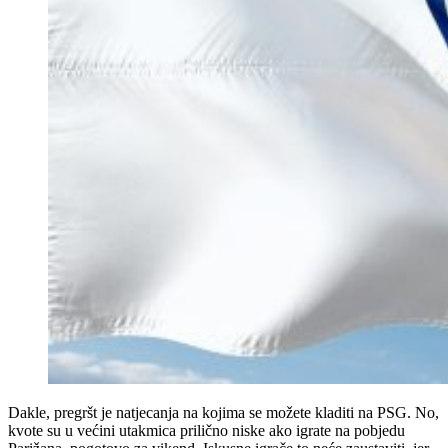
Dakle, pregršt je natjecanja na kojima se možete kladiti na PSG. No,
kvote su u većini utakmica prilično niske ako igrate na pobjedu