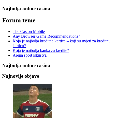
Najbolja online casina
Forum teme
The Cas on Mobile
Any Browser Game Recommendations?
Koja je najbolja kreditna kartica – koji su uvjeti za kreditnu
karticu?
Koja je najbolja banka za kredite?
Arena sport iskustva
Najbolja online casina
Najnovije objave