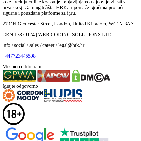
koje uređuju online kockanje i objavljujemo najnovije vijesti s
hrvatskog iGaming tržišta. HRK.hr pomaže igračima pronaći
sigurne i pouzdane platforme za igru.
27 Old Gloucester Street, London, United Kingdom, WC1N 3AX
CRN 13879174 | WEB CODING SOLUTIONS LTD
info / social / sales / career /
legal@hrk.hr
+447723445508
Mi smo certificirani
Igrajte odgovorno