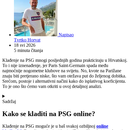
Napisao
Tvrtko Horvat
18 svi 2026
5 minuta čitanja
Klađenje na PSG mnogi posljednjih godina prakticiraju u Hrvatskoj.
To i nije iznenađenje, jer Paris Saint-Germain spada među
najmoćnije nogometne klubove na svijetu. No, kvote na Parižane
znaju biti pretjerano niske, što vam otežava put do željenog dobitka.
Srećom, postoje i alternativni načini kako do isplativog koeficijenta.
To je ono što ćemo vam otkriti u ovoj detaljnoj analizi.
Sadržaj
Kako se kladiti na PSG online?
Klađenje na PSG moguće je u baš svakoj ozbiljnoj
online