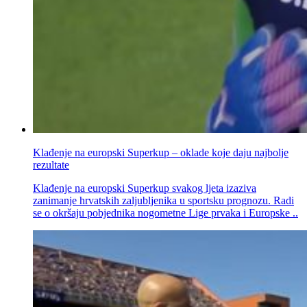
Klađenje na europski Superkup – oklade koje daju najbolje
rezultate
Klađenje na europski Superkup svakog ljeta izaziva
zanimanje hrvatskih zaljubljenika u sportsku prognozu. Radi
se o okršaju pobjednika nogometne Lige prvaka i Europske ..