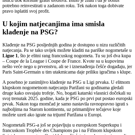
listiću dok koristite gratis sredstva. Bitno je znati i da je bonus
potrebno reinvestirati u zadanom roku. Tek nakon toga dobivate
pravo isplatiti svoj profit.
U kojim natjecanjima ima smisla
klađenje na PSG?
Klađenje na PSG posljednjih godina je dostupno u nizu različitih
natjecanja. Pa se tako uvijek možete kladiti na pariške nogometaše u
Ligue 1
, što je elitni rang francuskog nogometa. Tu su još dva kupa
– Coupe de la League i Coupe de France. Kvote su u kupovima
nešto veće nego u prvenstvu, ali se i iznenađenja češće događaju, jer
Paris Saint-Germain u tim utakmicama daje priliku igračima s klupe.
A posebno je zanimljivo klađenje na PSG u Ligi prvaka. U elitnom
klupskom nogometnom natjecanju Parižani su godinama gledali
druge kako osvajaju trofeje. No, bogati katarski vlasnici dočekali su
svoj trenutak 2025. godine, kada je PSG po prvi put postao europski
prvak. Nakon toga momčad je samo nastavila ravnopravno igrati s
najboljima na Starom kontinentu, uz primamljive tečajeve koje
možete uzeti ako igrate na trijumf Parižana u Europi.
Nogometaši PSG-a još se pojavljuju u europskom Superkupu i
francuskom Trophée des Champions pa i na Fifinom klupskom