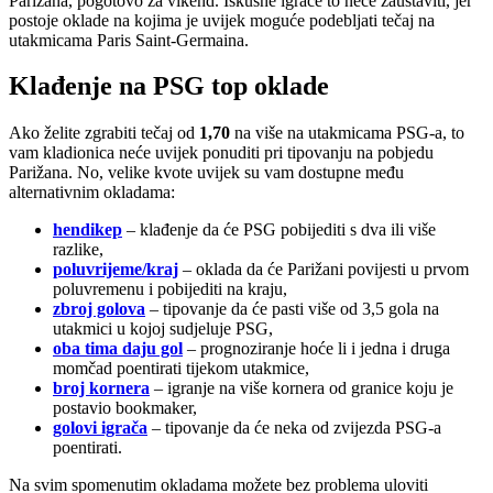
Parižana, pogotovo za vikend. Iskusne igrače to neće zaustaviti, jer
postoje oklade na kojima je uvijek moguće podebljati tečaj na
utakmicama Paris Saint-Germaina.
Klađenje na PSG top oklade
Ako želite zgrabiti tečaj od
1,70
na više na utakmicama PSG-a, to
vam kladionica neće uvijek ponuditi pri tipovanju na pobjedu
Parižana. No, velike kvote uvijek su vam dostupne među
alternativnim okladama:
hendikep
– klađenje da će PSG pobijediti s dva ili više
razlike,
poluvrijeme/kraj
– oklada da će Parižani povijesti u prvom
poluvremenu i pobijediti na kraju,
zbroj golova
– tipovanje da će pasti više od 3,5 gola na
utakmici u kojoj sudjeluje PSG,
oba tima daju gol
– prognoziranje hoće li i jedna i druga
momčad poentirati tijekom utakmice,
broj kornera
– igranje na više kornera od granice koju je
postavio bookmaker,
golovi igrača
– tipovanje da će neka od zvijezda PSG-a
poentirati.
Na svim spomenutim okladama možete bez problema uloviti