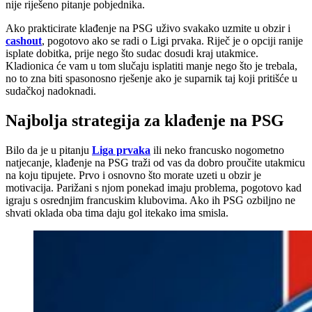
nije riješeno pitanje pobjednika.
Ako prakticirate klađenje na PSG uživo svakako uzmite u obzir i
cashout
, pogotovo ako se radi o Ligi prvaka. Riječ je o opciji ranije
isplate dobitka, prije nego što sudac dosudi kraj utakmice.
Kladionica će vam u tom slučaju isplatiti manje nego što je trebala,
no to zna biti spasonosno rješenje ako je suparnik taj koji pritišće u
sudačkoj nadoknadi.
Najbolja strategija za klađenje na PSG
Bilo da je u pitanju
Liga prvaka
ili neko francusko nogometno
natjecanje, klađenje na PSG traži od vas da dobro proučite utakmicu
na koju tipujete. Prvo i osnovno što morate uzeti u obzir je
motivacija. Parižani s njom ponekad imaju problema, pogotovo kad
igraju s osrednjim francuskim klubovima. Ako ih PSG ozbiljno ne
shvati oklada oba tima daju gol itekako ima smisla.