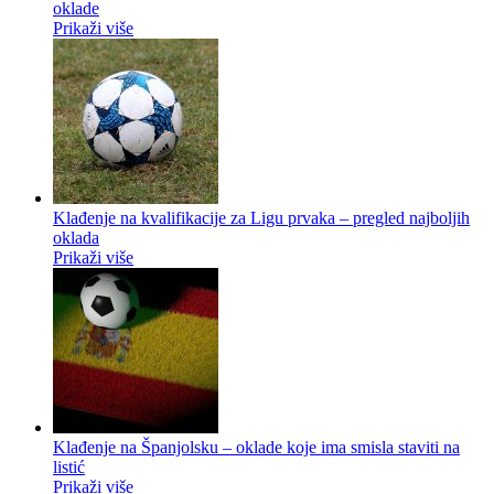
oklade
Prikaži više
Klađenje na kvalifikacije za Ligu prvaka – pregled najboljih
oklada
Prikaži više
Klađenje na Španjolsku – oklade koje ima smisla staviti na
listić
Prikaži više