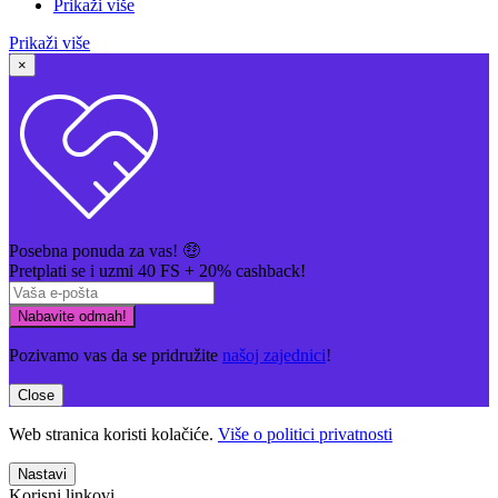
Prikaži više
Prikaži više
×
Posebna ponuda za vas! 🤑
Pretplati se i uzmi 40 FS + 20% cashback!
Nabavite odmah!
Pozivamo vas da se pridružite
našoj zajednici
!
Close
Web stranica koristi kolačiće.
Više o politici privatnosti
Nastavi
Korisni linkovi