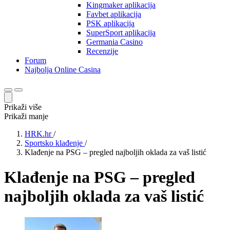
Kingmaker aplikacija
Favbet aplikacija
PSK aplikacija
SuperSport aplikacija
Germania Casino
Recenzije
Forum
Najbolja Online Casina
Prikaži više
Prikaži manje
HRK.hr
/
Sportsko klađenje
/
Klađenje na PSG – pregled najboljih oklada za vaš listić
Klađenje na PSG – pregled
najboljih oklada za vaš listić