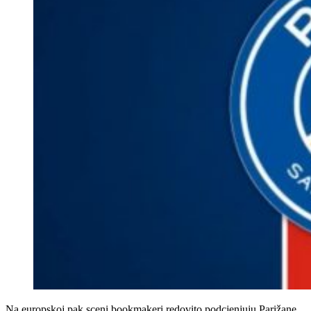
Na europskoj pak sceni bookmakeri redovito podcjenjuju Parižane,