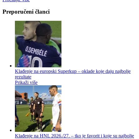
Preporučeni članci
Klađenje na europski Superkup – oklade koje daju najbolje
rezultate
Prikaži više
Klađenje na HNL 2026./27. – tko je favorit i koje su najbolje