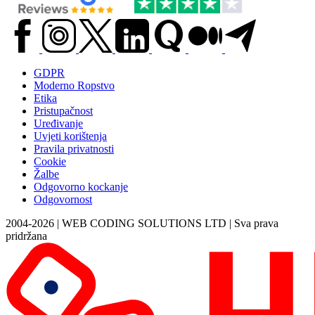
GDPR
Moderno Ropstvo
Etika
Pristupačnost
Uređivanje
Uvjeti korištenja
Pravila privatnosti
Cookie
Žalbe
Odgovorno kockanje
Odgovornost
2004-2026 | WEB CODING SOLUTIONS LTD | Sva prava
pridržana