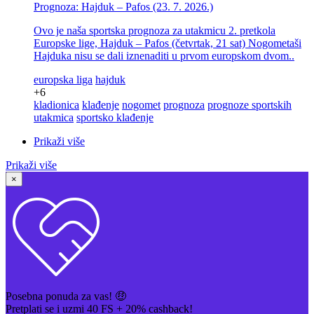
Prognoza: Hajduk – Pafos (23. 7. 2026.)
Ovo je naša sportska prognoza za utakmicu 2. pretkola
Europske lige, Hajduk – Pafos (četvrtak, 21 sat) Nogometaši
Hajduka nisu se dali iznenaditi u prvom europskom dvom..
europska liga
hajduk
+6
kladionica
klađenje
nogomet
prognoza
prognoze sportskih
utakmica
sportsko klađenje
Prikaži više
Prikaži više
×
Posebna ponuda za vas! 🤑
Pretplati se i uzmi 40 FS + 20% cashback!