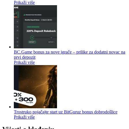
Prikaži više
BC.Game bonus za nove igrače – prilike za dodatni novac na
prvi depozit
Prikaži više
Trostruko pojačajte start uz BitGuruz bonus dobrodošlice
Prikaži više