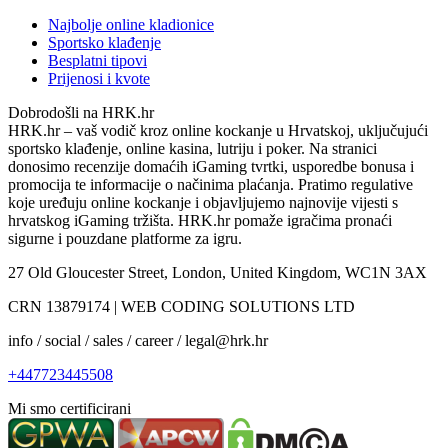
Najbolje online kladionice
Sportsko klađenje
Besplatni tipovi
Prijenosi i kvote
Dobrodošli na HRK.hr
HRK.hr – vaš vodič kroz online kockanje u Hrvatskoj, uključujući
sportsko klađenje, online kasina, lutriju i poker. Na stranici
donosimo recenzije domaćih iGaming tvrtki, usporedbe bonusa i
promocija te informacije o načinima plaćanja. Pratimo regulative
koje uređuju online kockanje i objavljujemo najnovije vijesti s
hrvatskog iGaming tržišta. HRK.hr pomaže igračima pronaći
sigurne i pouzdane platforme za igru.
27 Old Gloucester Street, London, United Kingdom, WC1N 3AX
CRN 13879174 | WEB CODING SOLUTIONS LTD
info / social / sales / career /
legal@hrk.hr
+447723445508
Mi smo certificirani