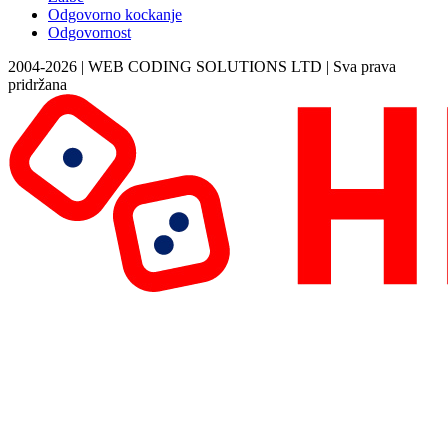
Odgovorno kockanje
Odgovornost
2004-2026 | WEB CODING SOLUTIONS LTD | Sva prava
pridržana