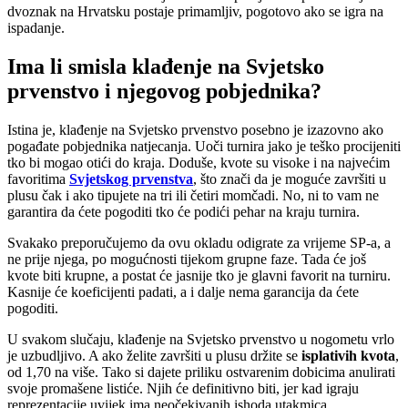
dvoznak na Hrvatsku postaje primamljiv, pogotovo ako se igra na
ispadanje.
Ima li smisla klađenje na Svjetsko
prvenstvo i njegovog pobjednika?
Istina je, klađenje na Svjetsko prvenstvo posebno je izazovno ako
pogađate pobjednika natjecanja. Uoči turnira jako je teško procijeniti
tko bi mogao otići do kraja. Doduše, kvote su visoke i na najvećim
favoritima
Svjetskog prvenstva
, što znači da je moguće završiti u
plusu čak i ako tipujete na tri ili četiri momčadi. No, ni to vam ne
garantira da ćete pogoditi tko će podići pehar na kraju turnira.
Svakako preporučujemo da ovu okladu odigrate za vrijeme SP-a, a
ne prije njega, po mogućnosti tijekom grupne faze. Tada će još
kvote biti krupne, a postat će jasnije tko je glavni favorit na turniru.
Kasnije će koeficijenti padati, a i dalje nema garancija da ćete
pogoditi.
U svakom slučaju, klađenje na Svjetsko prvenstvo u nogometu vrlo
je uzbudljivo. A ako želite završiti u plusu držite se
isplativih kvota
,
od 1,70 na više. Tako si dajete priliku ostvarenim dobicima anulirati
svoje promašene listiće. Njih će definitivno biti, jer kad igraju
reprezentacije uvijek ima neočekivanih ishoda utakmica.