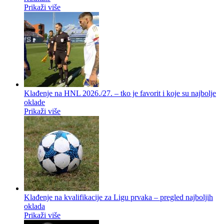
Prikaži više
Klađenje na HNL 2026./27. – tko je favorit i koje su najbolje
oklade
Prikaži više
Klađenje na kvalifikacije za Ligu prvaka – pregled najboljih
oklada
Prikaži više