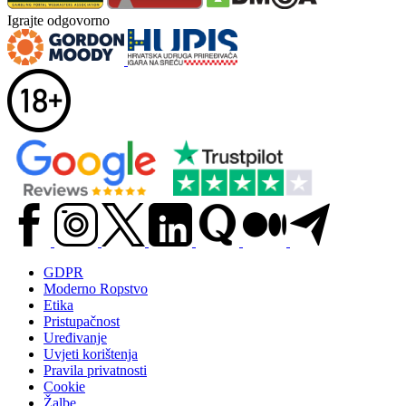
Igrajte odgovorno
GDPR
Moderno Ropstvo
Etika
Pristupačnost
Uređivanje
Uvjeti korištenja
Pravila privatnosti
Cookie
Žalbe