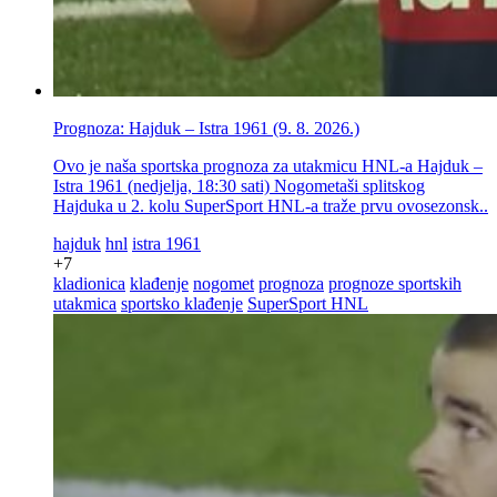
Prognoza: Hajduk – Istra 1961 (9. 8. 2026.)
Ovo je naša sportska prognoza za utakmicu HNL-a Hajduk –
Istra 1961 (nedjelja, 18:30 sati) Nogometaši splitskog
Hajduka u 2. kolu SuperSport HNL-a traže prvu ovosezonsk..
hajduk
hnl
istra 1961
+7
kladionica
klađenje
nogomet
prognoza
prognoze sportskih
utakmica
sportsko klađenje
SuperSport HNL