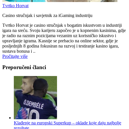
Tvrtko Horvat
Casino stručnjak i savjetnik za iGaming industriju
Tvrtko Horvat je casino stručnjak s bogatim iskustvom u industriji
igara na sreću. Svoju karijeru započeo je u kopnenim kasinima, gdje
je radio na raznim pozicijama vezanim uz korisničko iskustvo i
upravljanje igrama. Kasnije se prebacio na online sektor, gdje je
posljednjih 8 godina fokusiran na razvoj i testiranje kasino igara,
sustava bonusa i ..
Pročitajte više
Preporučeni članci
Klađenje na europski Superkup – oklade koje daju najbolje
rezultate