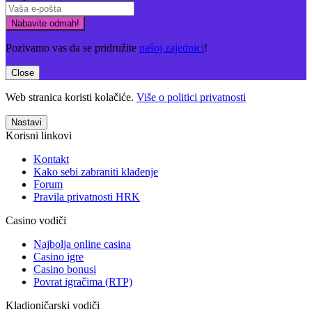
Nabavite odmah!
Pozivamo vas da se pridružite
našoj zajednici
!
Close
Web stranica koristi kolačiće.
Više o politici privatnosti
Nastavi
Korisni linkovi
Kontakt
Kako sebi zabraniti klađenje
Forum
Pravila privatnosti HRK
Casino vodiči
Najbolja online casina
Casino igre
Casino bonusi
Povrat igračima (RTP)
Kladioničarski vodiči