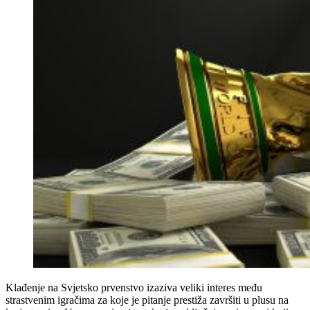
Klađenje na Svjetsko prvenstvo izaziva veliki interes među
strastvenim igračima za koje je pitanje prestiža završiti u plusu na