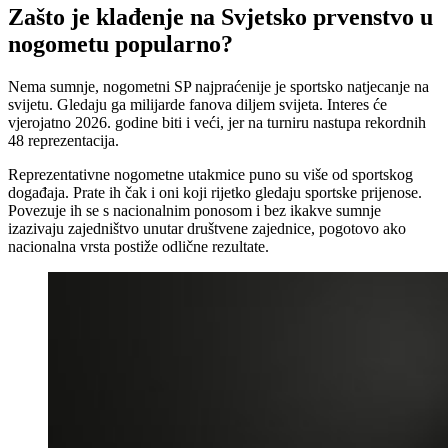
Zašto je klađenje na Svjetsko prvenstvo u
nogometu popularno?
Nema sumnje, nogometni SP najpraćenije je sportsko natjecanje na
svijetu. Gledaju ga milijarde fanova diljem svijeta. Interes će
vjerojatno 2026. godine biti i veći, jer na turniru nastupa rekordnih
48 reprezentacija.
Reprezentativne nogometne utakmice puno su više od sportskog
događaja. Prate ih čak i oni koji rijetko gledaju sportske prijenose.
Povezuje ih se s nacionalnim ponosom i bez ikakve sumnje
izazivaju zajedništvo unutar društvene zajednice, pogotovo ako
nacionalna vrsta postiže odlične rezultate.