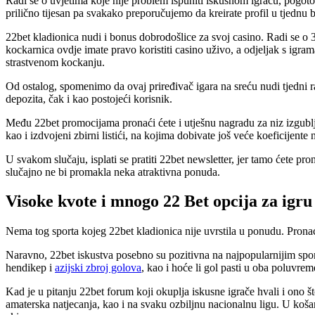
Radi se o uvjetima koje nije problem ispuniti iskusnom igraču, pogoto
prilično tijesan pa svakako preporučujemo da kreirate profil u tjednu 
22bet kladionica nudi i bonus dobrodošlice za svoj casino. Radi se o 30
kockarnica ovdje imate pravo koristiti casino uživo, a odjeljak s igra
strastvenom kockanju.
Od ostalog, spomenimo da ovaj priređivač igara na sreću nudi tjedni r
depozita, čak i kao postojeći korisnik.
Među 22bet promocijama pronaći ćete i utješnu nagradu za niz izgubljen
kao i izdvojeni zbirni listići, na kojima dobivate još veće koeficijente 
U svakom slučaju, isplati se pratiti 22bet newsletter, jer tamo ćete p
slučajno ne bi promakla neka atraktivna ponuda.
Visoke kvote i mnogo 22 Bet opcija za igru
Nema tog sporta kojeg 22bet kladionica nije uvrstila u ponudu. Pronaći
Naravno, 22bet iskustva posebno su pozitivna na najpopularnijim spo
hendikep i
azijski zbroj golova
, kao i hoće li gol pasti u oba poluvrem
Kad je u pitanju 22bet forum koji okuplja iskusne igrače hvali i ono 
amaterska natjecanja, kao i na svaku ozbiljnu nacionalnu ligu. U koša