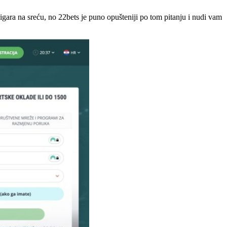
igara na sreću, no 22bets je puno opušteniji po tom pitanju i nudi vam